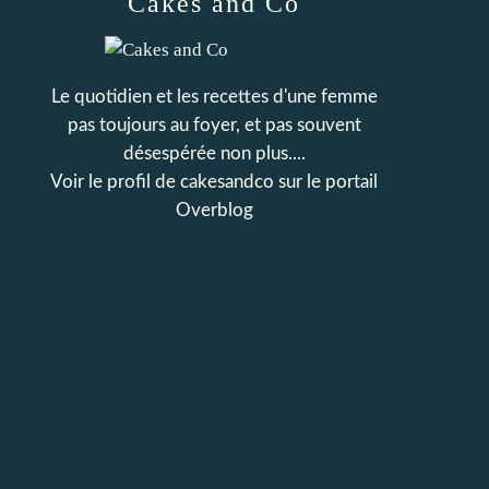
Cakes and Co
Le quotidien et les recettes d'une femme
pas toujours au foyer, et pas souvent
désespérée non plus....
Voir le profil de
cakesandco
sur le portail
Overblog