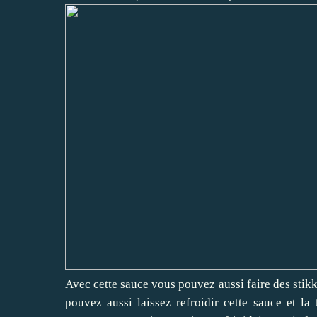
Avec cette sauce vous pouvez aussi faire des
stik
pouvez aussi laissez refroidir cette sauce et la 