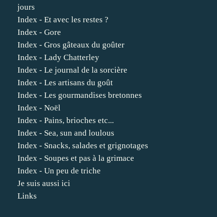
jours
Index - Et avec les restes ?
Index - Gore
Index - Gros gâteaux du goûter
Index - Lady Chatterley
Index - Le journal de la sorcière
Index - Les artisans du goût
Index - Les gourmandises bretonnes
Index - Noël
Index - Pains, brioches etc...
Index - Sea, sun and loulous
Index - Snacks, salades et grignotages
Index - Soupes et pas à la grimace
Index - Un peu de triche
Je suis aussi ici
Links