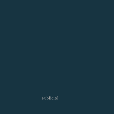
Publicité