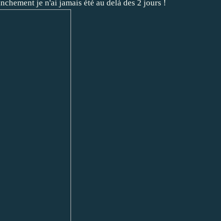
nchement je n'ai jamais été au delà des 2 jours !