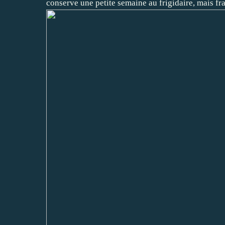
conserve une petite semaine au frigidaire, mais fra