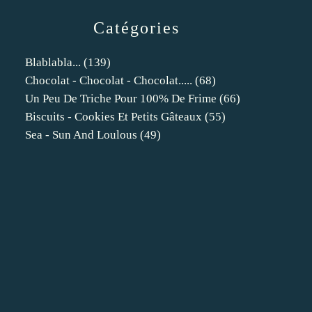
Catégories
Blablabla...
(139)
Chocolat - Chocolat - Chocolat.....
(68)
Un Peu De Triche Pour 100% De Frime
(66)
Biscuits - Cookies Et Petits Gâteaux
(55)
Sea - Sun And Loulous
(49)