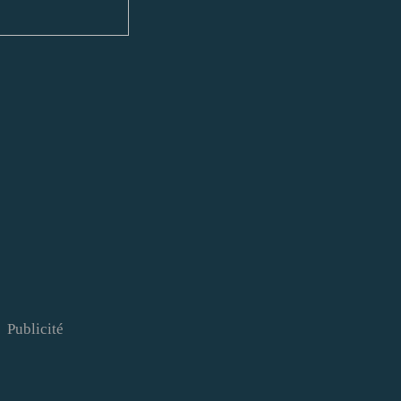
Publicité