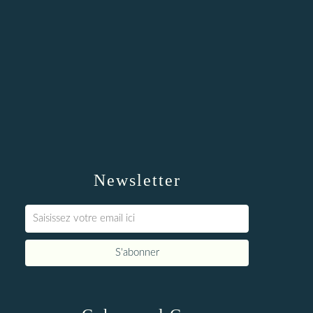
Newsletter