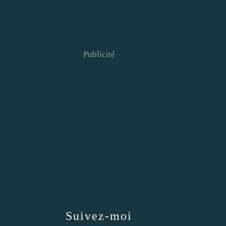
Publicité
Suivez-moi