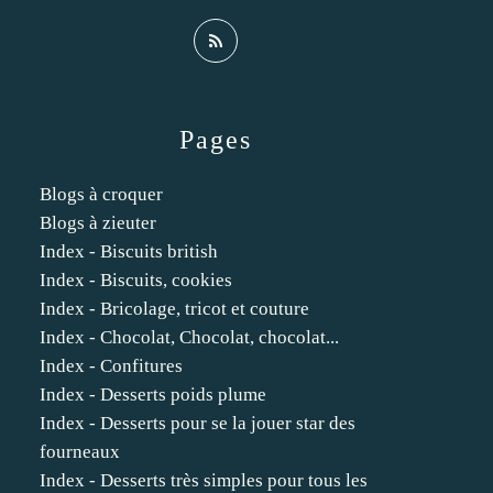
Pages
Blogs à croquer
Blogs à zieuter
Index - Biscuits british
Index - Biscuits, cookies
Index - Bricolage, tricot et couture
Index - Chocolat, Chocolat, chocolat...
Index - Confitures
Index - Desserts poids plume
Index - Desserts pour se la jouer star des
fourneaux
Index - Desserts très simples pour tous les