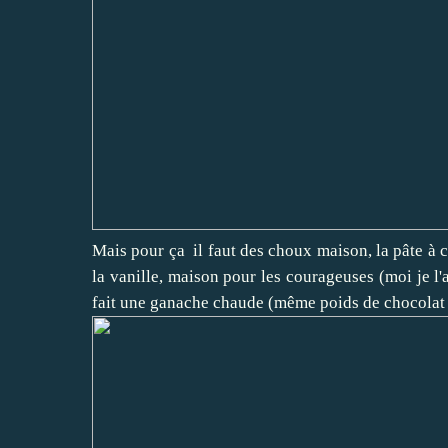
Mais pour ça il faut des choux maison, la pâte à
la vanille, maison pour les courageuses (moi je l'
fait une ganache chaude (même poids de chocolat 