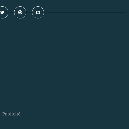
Publicité