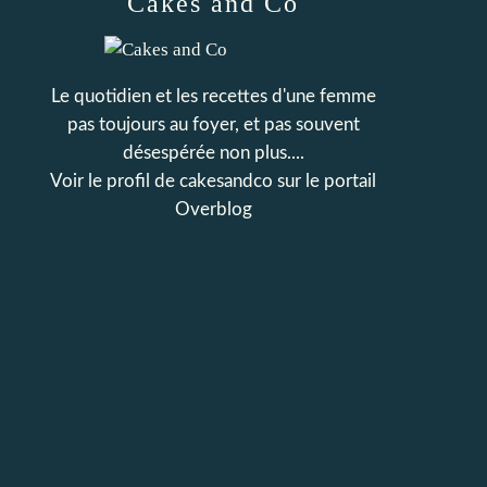
Cakes and Co
Le quotidien et les recettes d'une femme
pas toujours au foyer, et pas souvent
désespérée non plus....
Voir le profil de
cakesandco
sur le portail
Overblog