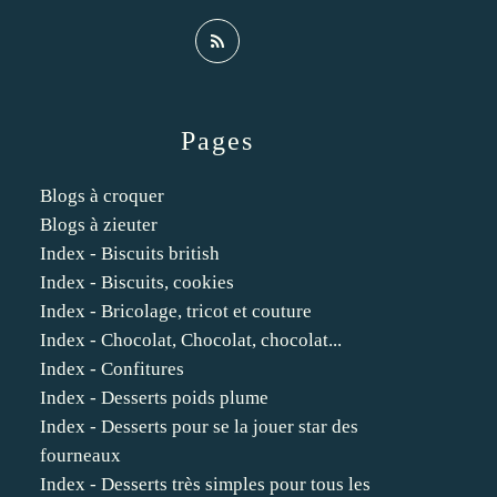
Pages
Blogs à croquer
Blogs à zieuter
Index - Biscuits british
Index - Biscuits, cookies
Index - Bricolage, tricot et couture
Index - Chocolat, Chocolat, chocolat...
Index - Confitures
Index - Desserts poids plume
Index - Desserts pour se la jouer star des
fourneaux
Index - Desserts très simples pour tous les