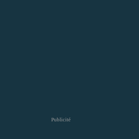
Publicité