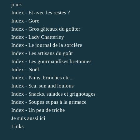
jours
Index - Et avec les restes ?
Index - Gore
Index - Gros gâteaux du goûter
Index - Lady Chatterley
Index - Le journal de la sorcière
Index - Les artisans du goût
Index - Les gourmandises bretonnes
Index - Noël
Index - Pains, brioches etc...
Index - Sea, sun and loulous
Index - Snacks, salades et grignotages
Index - Soupes et pas à la grimace
Index - Un peu de triche
Je suis aussi ici
Links