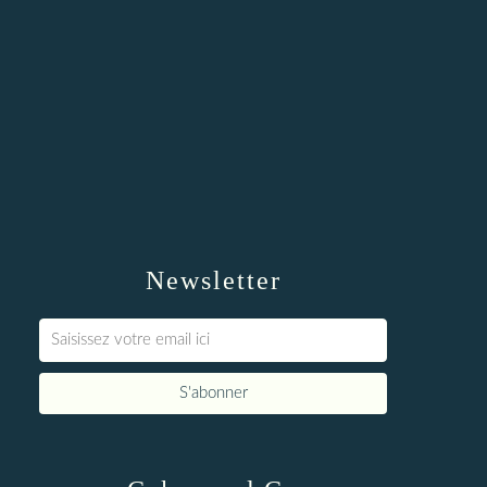
Newsletter