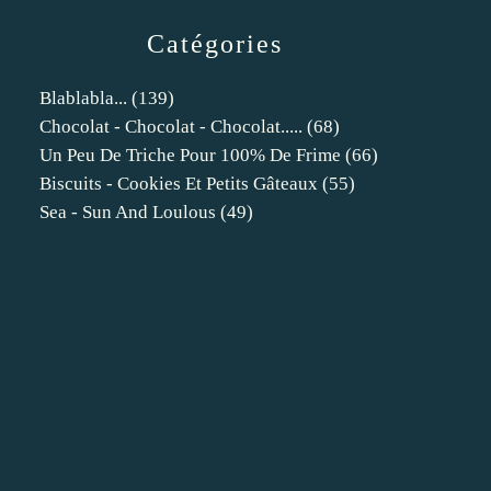
Catégories
Blablabla...
(139)
Chocolat - Chocolat - Chocolat.....
(68)
Un Peu De Triche Pour 100% De Frime
(66)
Biscuits - Cookies Et Petits Gâteaux
(55)
Sea - Sun And Loulous
(49)