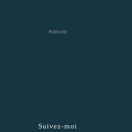
Publicité
Suivez-moi