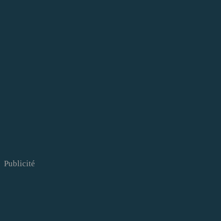
Publicité