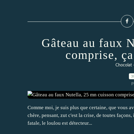
Gâteau au faux N
comprise, ça 
Chocolat -
3
P
Comme moi, je suis plus que certaine, que vous av
chère, pensant, zut c'est la crise, de toutes façons, 
fatale, le loulou est détecteur...