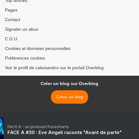
Top articles
Pages
Contact
Signaler un abus
C.G.U.
Cookies et données personnelles
Préférences cookies
Voir le profil de cakesandco sur le portail Overblog
Créer un blog sur Overblog
Créer un blog
FACE A - un podcast Purecharts
FACE A #30 : Eve Angeli raconte "Avant de partir"