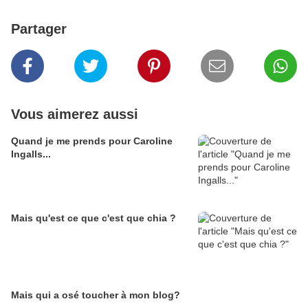
Partager
Vous aimerez aussi
Quand je me prends pour Caroline
Ingalls...
Mais qu'est ce que c'est que chia ?
Mais qui a osé toucher à mon blog?