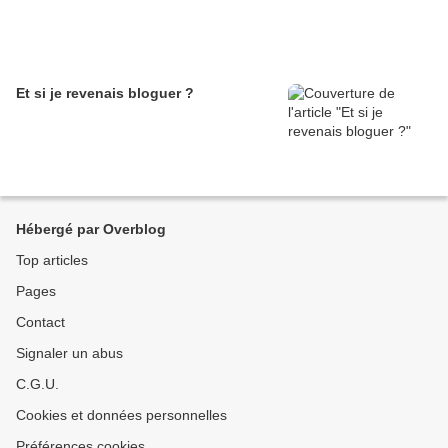
Et si je revenais bloguer ?
Hébergé par Overblog
Top articles
Pages
Contact
Signaler un abus
C.G.U.
Cookies et données personnelles
Préférences cookies