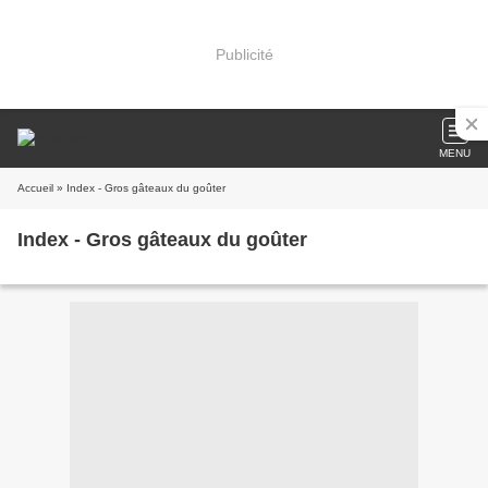
Publicité
MENU
Accueil
» Index - Gros gâteaux du goûter
Index - Gros gâteaux du goûter