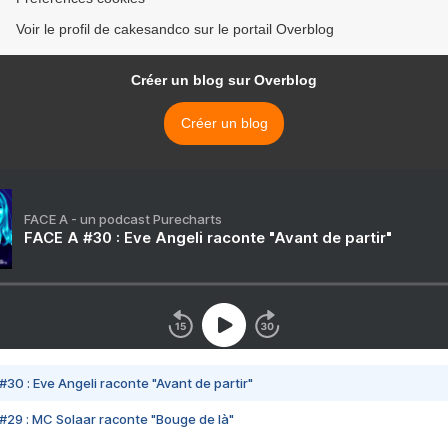
Voir le profil de cakesandco sur le portail Overblog
Créer un blog sur Overblog
Créer un blog
FACE A - un podcast Purecharts
FACE A #30 : Eve Angeli raconte "Avant de partir"
#30 : Eve Angeli raconte "Avant de partir"
#29 : MC Solaar raconte "Bouge de là"