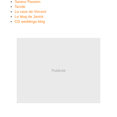
Saveur Passion
Tarzile
La cave de Vincent
Le blog de Janick
CG weddings blog
Publicité