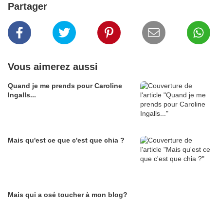
Partager
Vous aimerez aussi
Quand je me prends pour Caroline
Ingalls...
Mais qu'est ce que c'est que chia ?
Mais qui a osé toucher à mon blog?