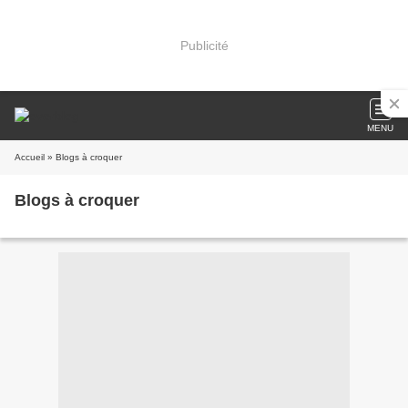
Publicité
MENU
Accueil
» Blogs à croquer
Blogs à croquer