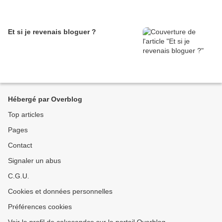
Et si je revenais bloguer ?
Hébergé par Overblog
Top articles
Pages
Contact
Signaler un abus
C.G.U.
Cookies et données personnelles
Préférences cookies