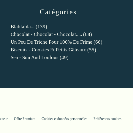
Catégories
Blablabla...
(139)
Chocolat - Chocolat - Chocolat.....
(68)
Un Peu De Triche Pour 100% De Frime
(66)
Biscuits - Cookies Et Petits Gâteaux
(55)
Sea - Sun And Loulous
(49)
auteur
Offre Premium
Cookies et données personnelles
Préférences cookies