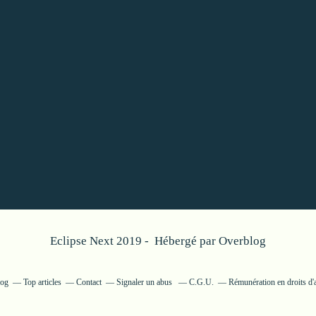
Eclipse Next 2019 - Hébergé par
Overblog
log
Top articles
Contact
Signaler un abus
C.G.U.
Rémunération en droits d'