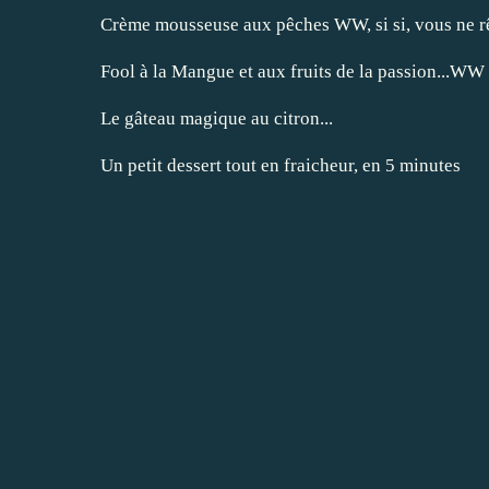
Crème mousseuse aux pêches WW, si si, vous ne r
Fool à la Mangue et aux fruits de la passion...WW
Le gâteau magique au citron...
Un petit dessert tout en fraicheur, en 5 minutes