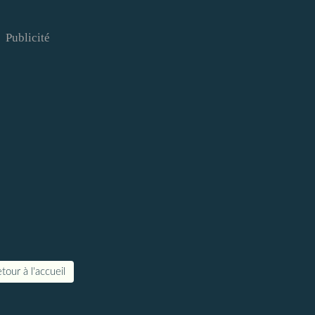
Publicité
tour à l'accueil