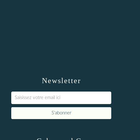
Newsletter