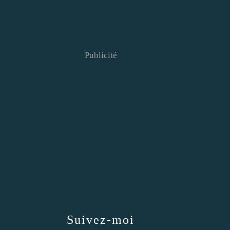
Publicité
Suivez-moi