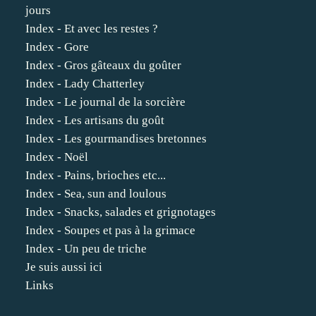
jours
Index - Et avec les restes ?
Index - Gore
Index - Gros gâteaux du goûter
Index - Lady Chatterley
Index - Le journal de la sorcière
Index - Les artisans du goût
Index - Les gourmandises bretonnes
Index - Noël
Index - Pains, brioches etc...
Index - Sea, sun and loulous
Index - Snacks, salades et grignotages
Index - Soupes et pas à la grimace
Index - Un peu de triche
Je suis aussi ici
Links