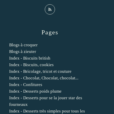
Pages
Blogs à croquer
Blogs à zieuter
Index - Biscuits british
Index - Biscuits, cookies
Index - Bricolage, tricot et couture
Index - Chocolat, Chocolat, chocolat...
Index - Confitures
Index - Desserts poids plume
Index - Desserts pour se la jouer star des
fourneaux
Index - Desserts très simples pour tous les