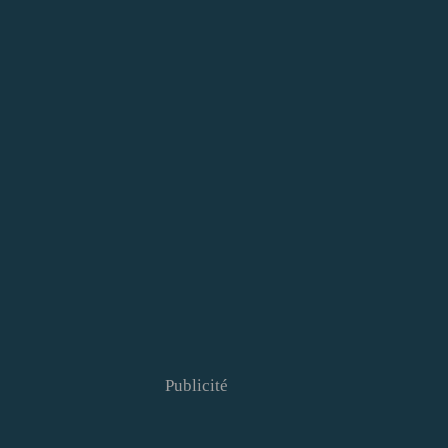
Publicité