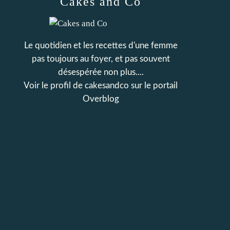
Cakes and Co
Le quotidien et les recettes d'une femme
pas toujours au foyer, et pas souvent
désespérée non plus....
Voir le profil de
cakesandco
sur le portail
Overblog