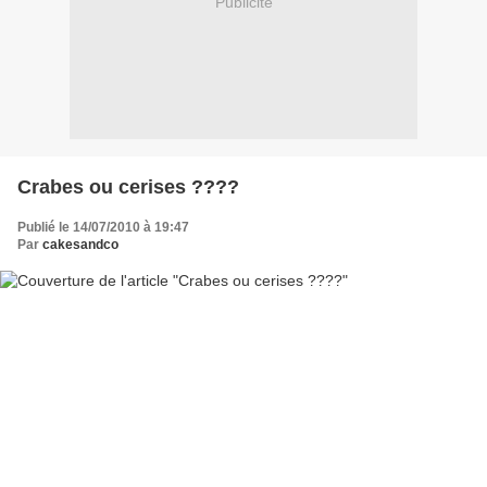
Publicité
Crabes ou cerises ????
Publié le 14/07/2010 à 19:47
Par
cakesandco