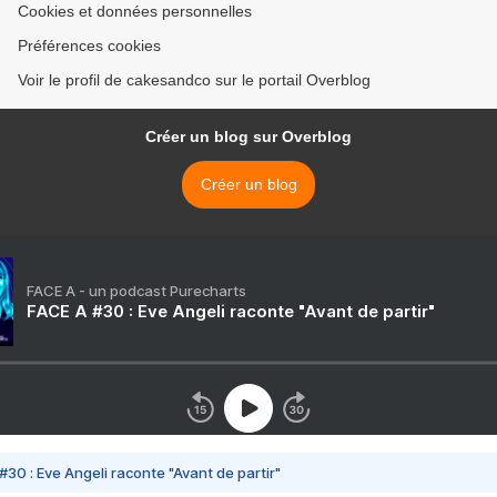
Cookies et données personnelles
Préférences cookies
Voir le profil de cakesandco sur le portail Overblog
Créer un blog sur Overblog
Créer un blog
FACE A - un podcast Purecharts
FACE A #30 : Eve Angeli raconte "Avant de partir"
#30 : Eve Angeli raconte "Avant de partir"