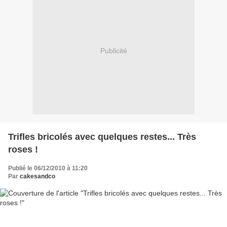
Publicité
Trifles bricolés avec quelques restes... Très
roses !
Publié le 06/12/2010 à 11:20
Par
cakesandco