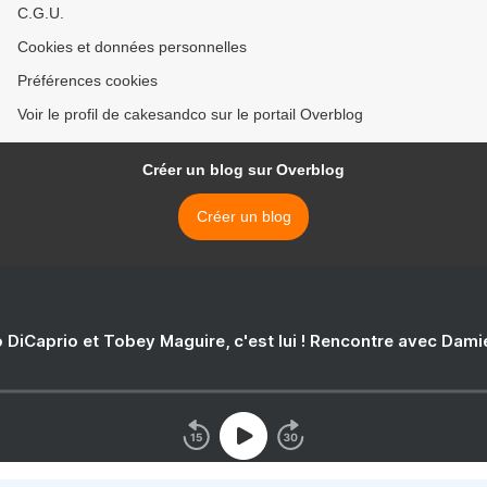
C.G.U.
Cookies et données personnelles
Préférences cookies
Voir le profil de cakesandco sur le portail Overblog
Créer un blog sur Overblog
Créer un blog
 DiCaprio et Tobey Maguire, c'est lui ! Rencontre avec Dam