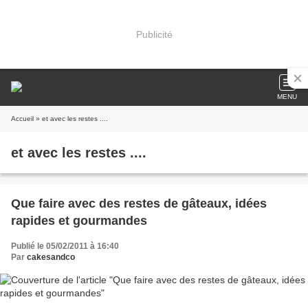
Publicité
MENU
Accueil
» et avec les restes ....
et avec les restes ....
Que faire avec des restes de gâteaux, idées
rapides et gourmandes
Publié le 05/02/2011 à 16:40
Par
cakesandco