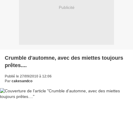
Publicité
Crumble d'automne, avec des miettes toujours
prêtes....
Publié le 27/09/2010 à 12:06
Par
cakesandco