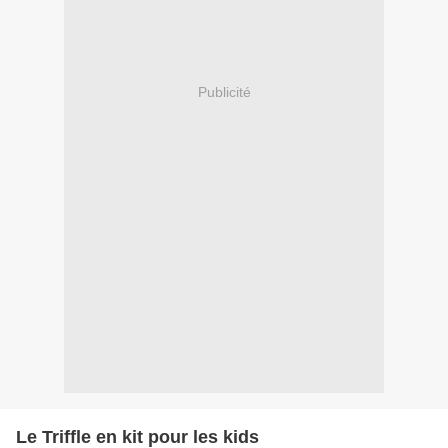
Publicité
Le Triffle en kit pour les kids