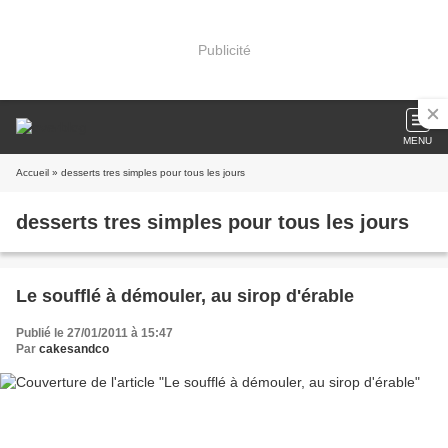
Publicité
MENU
Accueil
» desserts tres simples pour tous les jours
desserts tres simples pour tous les jours
Le soufflé à démouler, au sirop d'érable
Publié le 27/01/2011 à 15:47
Par
cakesandco