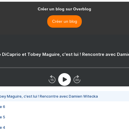
Créer un blog sur Overblog
Créer un blog
 DiCaprio et Tobey Maguire, c'est lui ! Rencontre avec Dam
bey Maguire, c'est lui ! Rencontre avec Damien Witecka
e 6
e 5
e 4