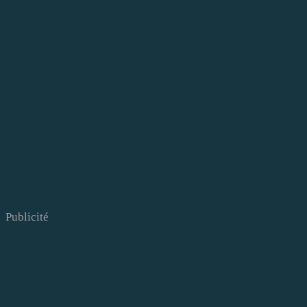
Publicité