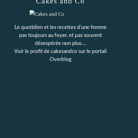
Cakes and Co
Le quotidien et les recettes d'une femme
pas toujours au foyer, et pas souvent
désespérée non plus....
Voir le profil de
cakesandco
sur le portail
Overblog