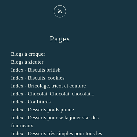
Pages
Blogs à croquer
Blogs à zieuter
Index - Biscuits british
Index - Biscuits, cookies
Index - Bricolage, tricot et couture
Index - Chocolat, Chocolat, chocolat...
Index - Confitures
Index - Desserts poids plume
Index - Desserts pour se la jouer star des
fourneaux
Index - Desserts très simples pour tous les