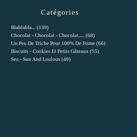
Catégories
Blablabla...
(139)
Chocolat - Chocolat - Chocolat.....
(68)
Un Peu De Triche Pour 100% De Frime
(66)
Biscuits - Cookies Et Petits Gâteaux
(55)
Sea - Sun And Loulous
(49)