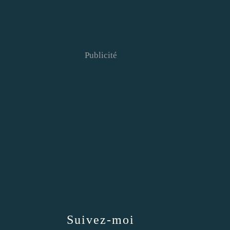
Publicité
Suivez-moi