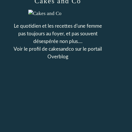
Cakes and Co
Le quotidien et les recettes d'une femme
pas toujours au foyer, et pas souvent
désespérée non plus....
Voir le profil de
cakesandco
sur le portail
Overblog