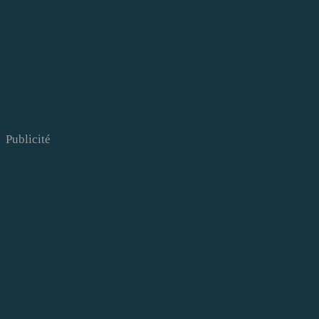
Publicité