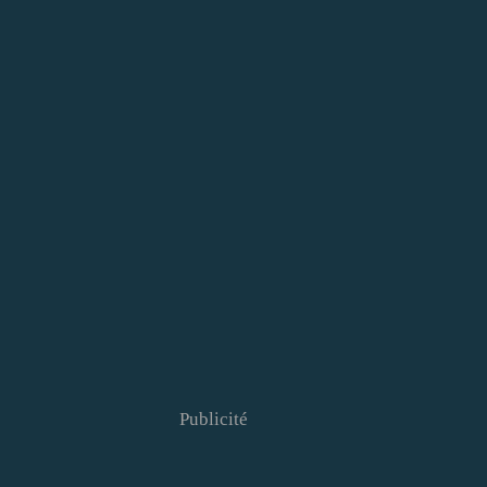
Publicité