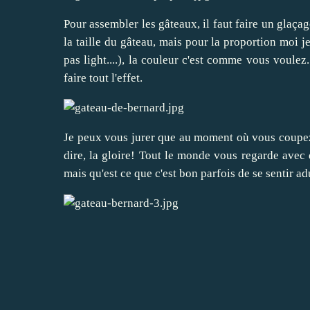
Pour assembler les gâteaux, il faut faire un glaça
la taille du gâteau, mais pour la proportion moi je
pas light....), la couleur c'est comme vous voulez.
faire tout l'effet.
Je peux vous jurer que au moment où vous coupez 
dire, la gloire! Tout le monde vous regarde avec 
mais qu'est ce que c'est bon parfois de se sentir ad