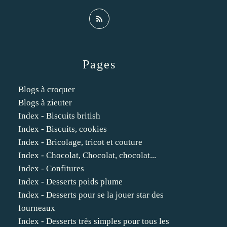
Pages
Blogs à croquer
Blogs à zieuter
Index - Biscuits british
Index - Biscuits, cookies
Index - Bricolage, tricot et couture
Index - Chocolat, Chocolat, chocolat...
Index - Confitures
Index - Desserts poids plume
Index - Desserts pour se la jouer star des
fourneaux
Index - Desserts très simples pour tous les