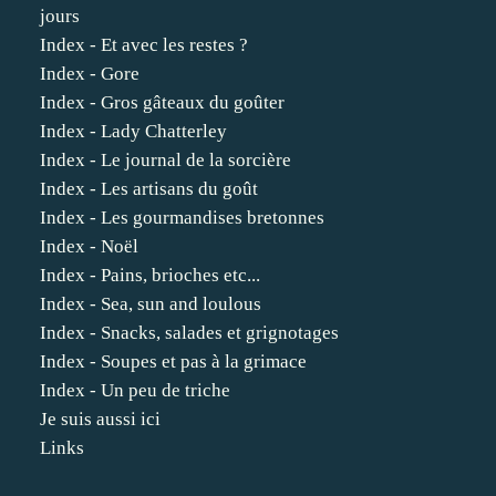
jours
Index - Et avec les restes ?
Index - Gore
Index - Gros gâteaux du goûter
Index - Lady Chatterley
Index - Le journal de la sorcière
Index - Les artisans du goût
Index - Les gourmandises bretonnes
Index - Noël
Index - Pains, brioches etc...
Index - Sea, sun and loulous
Index - Snacks, salades et grignotages
Index - Soupes et pas à la grimace
Index - Un peu de triche
Je suis aussi ici
Links