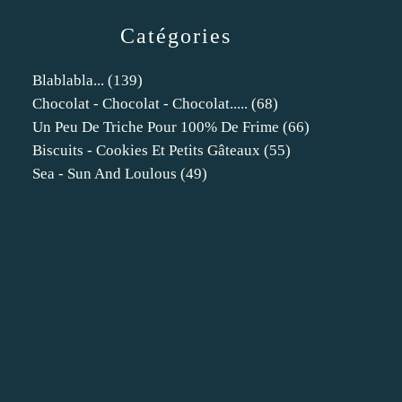
Catégories
Blablabla...
(139)
Chocolat - Chocolat - Chocolat.....
(68)
Un Peu De Triche Pour 100% De Frime
(66)
Biscuits - Cookies Et Petits Gâteaux
(55)
Sea - Sun And Loulous
(49)