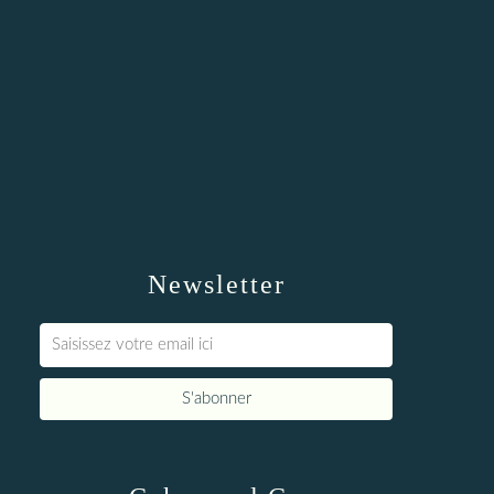
Newsletter