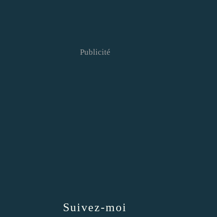
Publicité
Suivez-moi