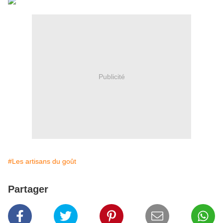
Publicité
#Les artisans du goût
Partager