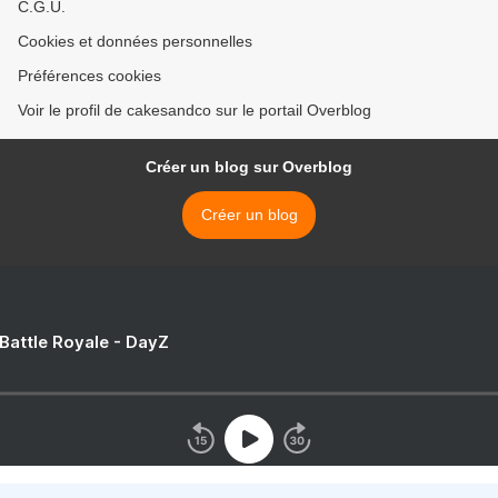
C.G.U.
Cookies et données personnelles
Préférences cookies
Voir le profil de cakesandco sur le portail Overblog
Créer un blog sur Overblog
Créer un blog
 Battle Royale - DayZ