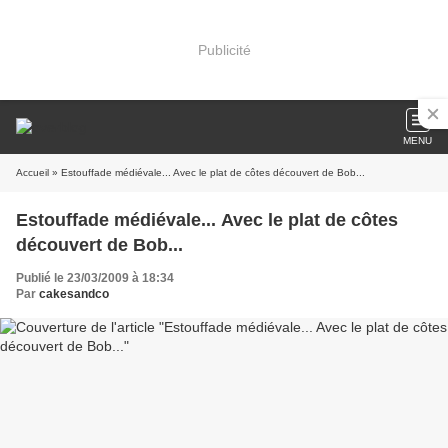
Publicité
MENU
Accueil
» Estouffade médiévale... Avec le plat de côtes découvert de Bob...
Estouffade médiévale... Avec le plat de côtes
découvert de Bob...
Publié le 23/03/2009 à 18:34
Par
cakesandco