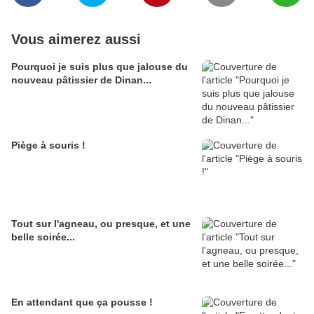
Vous aimerez aussi
Pourquoi je suis plus que jalouse du
nouveau pâtissier de Dinan...
Piège à souris !
Tout sur l'agneau, ou presque, et une
belle soirée...
En attendant que ça pousse !