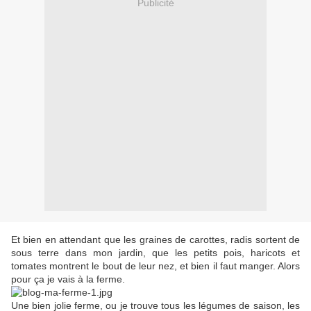
Publicité
Et bien en attendant que les graines de carottes, radis sortent de
sous terre dans mon jardin, que les petits pois, haricots et
tomates montrent le bout de leur nez, et bien il faut manger. Alors
pour ça je vais à la ferme.
Une bien jolie ferme, ou je trouve tous les légumes de saison, les