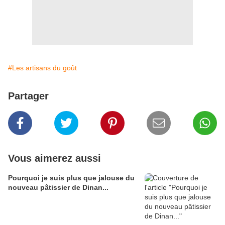
#Les artisans du goût
Partager
Vous aimerez aussi
Pourquoi je suis plus que jalouse du
nouveau pâtissier de Dinan...