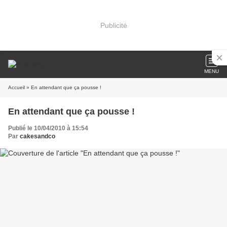
Publicité
MENU
Accueil
» En attendant que ça pousse !
En attendant que ça pousse !
Publié le 10/04/2010 à 15:54
Par
cakesandco