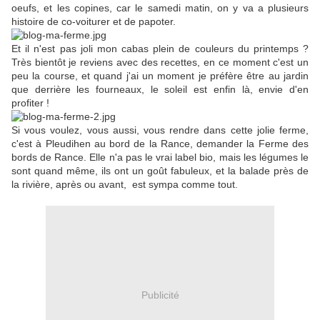
oeufs, et les copines, car le samedi matin, on y va a plusieurs
histoire de co-voiturer et de papoter.
Et il n'est pas joli mon cabas plein de couleurs du printemps ?
Très bientôt je reviens avec des recettes, en ce moment c'est un
peu la course, et quand j'ai un moment je préfère être au jardin
que derrière les fourneaux, le soleil est enfin là, envie d'en
profiter !
Si vous voulez, vous aussi, vous rendre dans cette jolie ferme,
c'est à Pleudihen au bord de la Rance, demander la Ferme des
bords de Rance. Elle n'a pas le vrai label bio, mais les légumes le
sont quand même, ils ont un goût fabuleux, et la balade près de
la rivière, après ou avant, est sympa comme tout.
Publicité