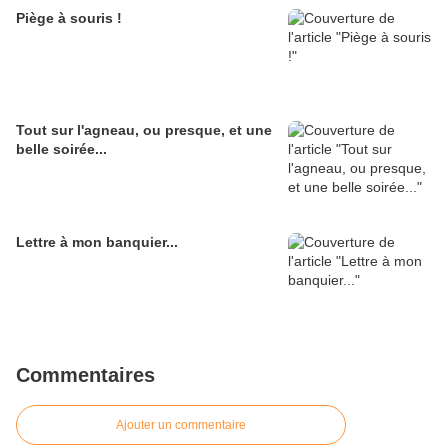
Piège à souris !
Tout sur l'agneau, ou presque, et une
belle soirée...
Lettre à mon banquier...
Commentaires
Ajouter un commentaire