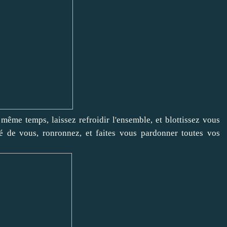
 même temps, laissez refroidir l'ensemble, et blottissez vous
té de vous, ronronnez, et faites vous pardonner toutes vos