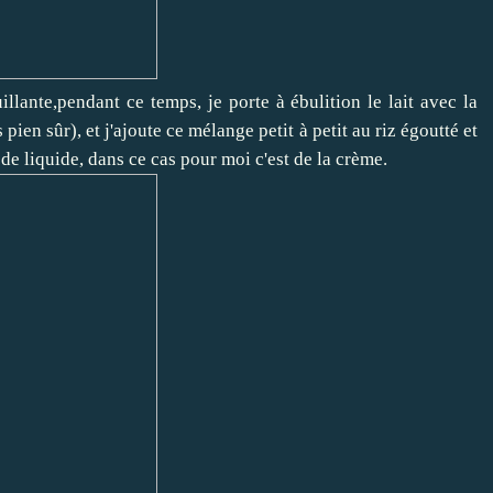
illante,pendant ce temps, je porte à ébulition le lait avec la
 pien sûr), et j'ajoute ce mélange petit à petit au riz égoutté et
 de liquide, dans ce cas pour moi c'est de la crème.