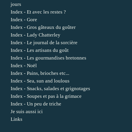
jours
Index - Et avec les restes ?
Index - Gore
Index - Gros gâteaux du goûter
Index - Lady Chatterley
Index - Le journal de la sorcière
Index - Les artisans du goût
Index - Les gourmandises bretonnes
Index - Noël
Index - Pains, brioches etc...
Index - Sea, sun and loulous
Index - Snacks, salades et grignotages
Index - Soupes et pas à la grimace
Index - Un peu de triche
Je suis aussi ici
Links