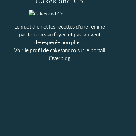
Cakes and Co
Le quotidien et les recettes d'une femme
pas toujours au foyer, et pas souvent
désespérée non plus....
Voir le profil de
cakesandco
sur le portail
Overblog