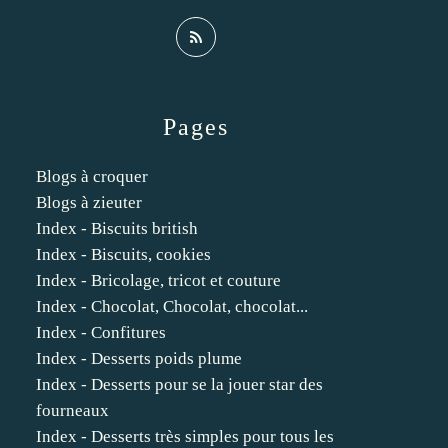
Pages
Blogs à croquer
Blogs à zieuter
Index - Biscuits british
Index - Biscuits, cookies
Index - Bricolage, tricot et couture
Index - Chocolat, Chocolat, chocolat...
Index - Confitures
Index - Desserts poids plume
Index - Desserts pour se la jouer star des
fourneaux
Index - Desserts très simples pour tous les