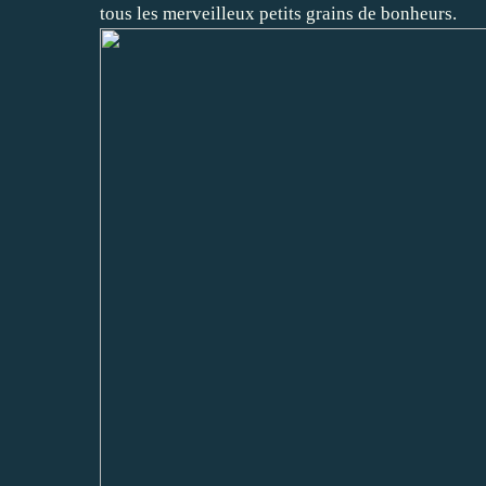
tous les merveilleux petits grains de bonheurs.