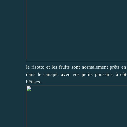
le risotto et les fruits sont normalement prêts en
dans le canapé, avec vos petits poussins, à cô
bêtises...