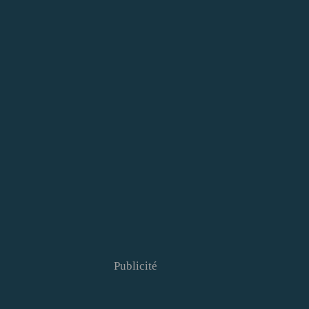
Publicité