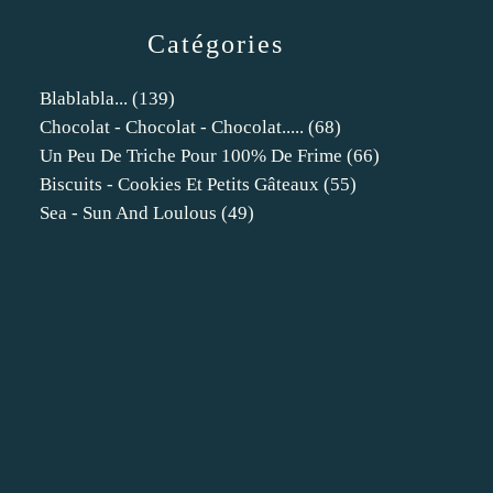
Catégories
Blablabla...
(139)
Chocolat - Chocolat - Chocolat.....
(68)
Un Peu De Triche Pour 100% De Frime
(66)
Biscuits - Cookies Et Petits Gâteaux
(55)
Sea - Sun And Loulous
(49)