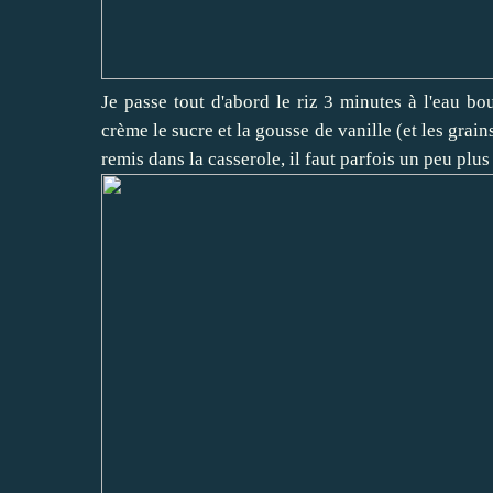
Je passe tout d'abord le riz 3 minutes à l'eau bou
crème le sucre et la gousse de vanille (et les grains
remis dans la casserole, il faut parfois un peu plus