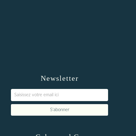
Newsletter