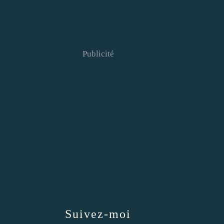
Publicité
Suivez-moi