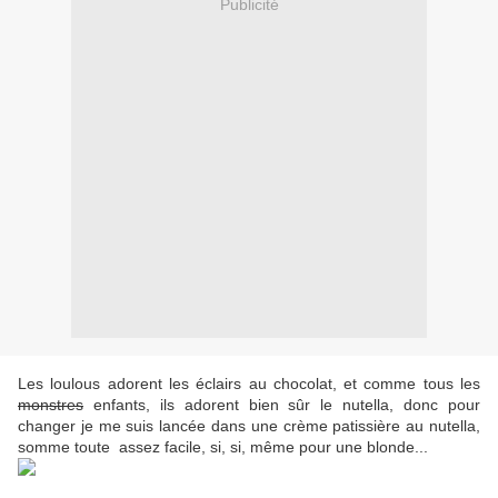
Publicité
Les loulous adorent les éclairs au chocolat, et comme tous les
monstres
enfants, ils adorent bien sûr le nutella, donc pour
changer je me suis lancée dans une crème patissière au nutella,
somme toute assez facile, si, si, même pour une blonde...