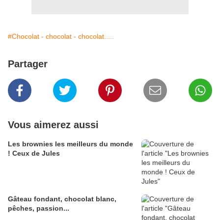
#Chocolat - chocolat - chocolat.....
Partager
Vous aimerez aussi
Les brownies les meilleurs du monde
! Ceux de Jules
Gâteau fondant, chocolat blanc,
pêches, passion...