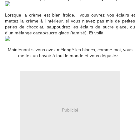
Lorsque la crème est bien froide, vous ouvrez vos éclairs et
mettez la crème à l'intérieur, si vous n'avez pas mis de petites
perles de chocolat, saupoudrez les éclairs de sucre glace, ou
d'un mélange cacao/sucre glace (tamisé). Et voilà.
Maintenant si vous avez mélangé les blancs, comme moi, vous
mettez un bavoir à tout le monde et vous dégustez...
Publicité