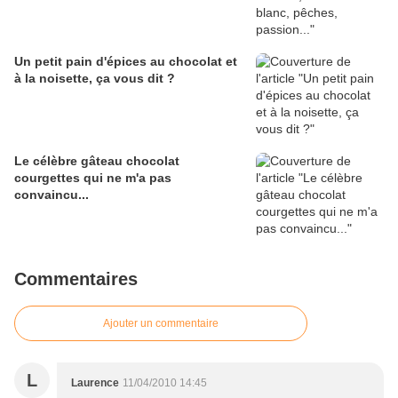
Un petit pain d'épices au chocolat et
à la noisette, ça vous dit ?
Le célèbre gâteau chocolat
courgettes qui ne m'a pas
convaincu...
Commentaires
Ajouter un commentaire
L
Laurence
11/04/2010 14:45