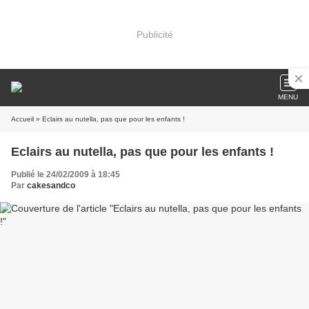
Publicité
MENU
Accueil
» Eclairs au nutella, pas que pour les enfants !
Eclairs au nutella, pas que pour les enfants !
Publié le 24/02/2009 à 18:45
Par
cakesandco