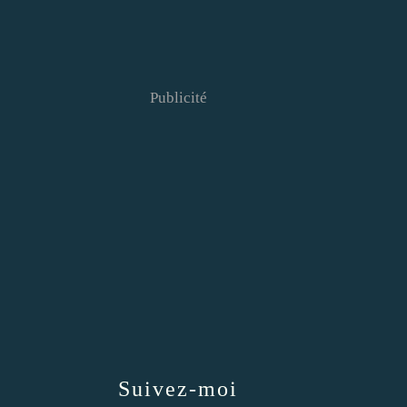
Publicité
Suivez-moi