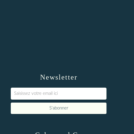
Newsletter