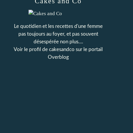
Cakes and Co
Le quotidien et les recettes d'une femme
pas toujours au foyer, et pas souvent
désespérée non plus....
Voir le profil de
cakesandco
sur le portail
Overblog