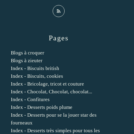
Pages
Blogs à croquer
Blogs à zieuter
Index - Biscuits british
Index - Biscuits, cookies
Index - Bricolage, tricot et couture
Index - Chocolat, Chocolat, chocolat...
Index - Confitures
Index - Desserts poids plume
Index - Desserts pour se la jouer star des
fourneaux
Index - Desserts très simples pour tous les