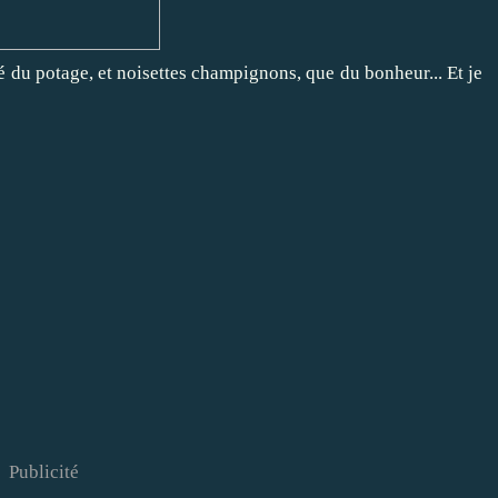
té du potage, et noisettes champignons, que du bonheur... Et je
Publicité