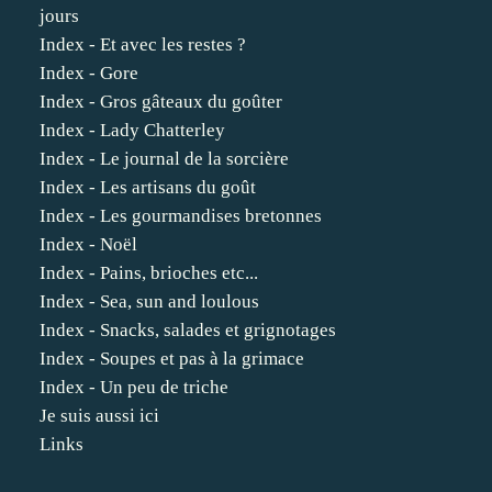
jours
Index - Et avec les restes ?
Index - Gore
Index - Gros gâteaux du goûter
Index - Lady Chatterley
Index - Le journal de la sorcière
Index - Les artisans du goût
Index - Les gourmandises bretonnes
Index - Noël
Index - Pains, brioches etc...
Index - Sea, sun and loulous
Index - Snacks, salades et grignotages
Index - Soupes et pas à la grimace
Index - Un peu de triche
Je suis aussi ici
Links