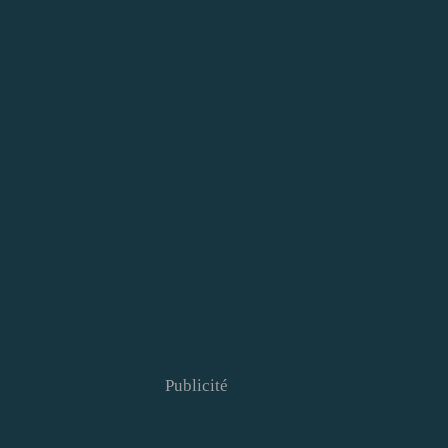
Publicité