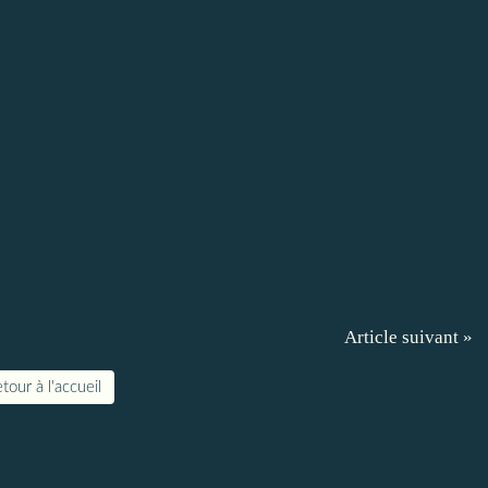
Article suivant »
tour à l'accueil