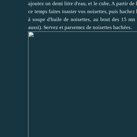
ajoutez un demi litre d'eau, et le cube, A partir de
ce temps faites toaster vos noisettes, puis hachez 
à soupe d'huile de noisettes, au bout des 15 mn 
aussi). Servez et parsemez de noisettes hachées.