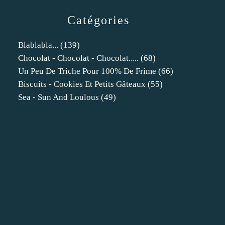
Catégories
Blablabla...
(139)
Chocolat - Chocolat - Chocolat.....
(68)
Un Peu De Triche Pour 100% De Frime
(66)
Biscuits - Cookies Et Petits Gâteaux
(55)
Sea - Sun And Loulous
(49)