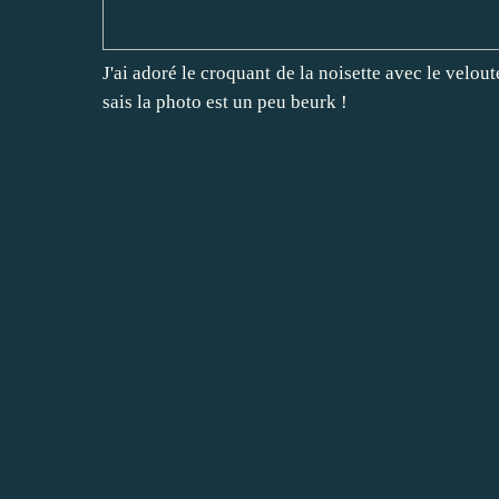
J'ai adoré le croquant de la noisette avec le velou
sais la photo est un peu beurk !