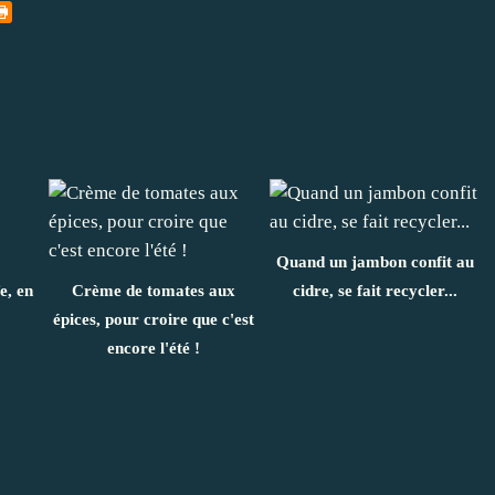
Quand un jambon confit au
e, en
Crème de tomates aux
cidre, se fait recycler...
épices, pour croire que c'est
encore l'été !