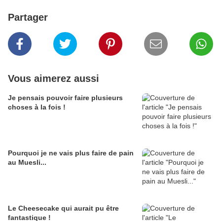
Partager
Vous aimerez aussi
Je pensais pouvoir faire plusieurs
choses à la fois !
Pourquoi je ne vais plus faire de pain
au Muesli...
Le Cheesecake qui aurait pu être
fantastique !