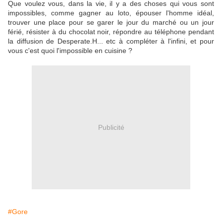
Que voulez vous, dans la vie, il y a des choses qui vous sont
impossibles, comme gagner au loto, épouser l'homme idéal,
trouver une place pour se garer le jour du marché ou un jour
férié, résister à du chocolat noir, répondre au téléphone pendant
la diffusion de Desperate.H... etc à compléter à l'infini, et pour
vous c'est quoi l'impossible en cuisine ?
Publicité
#Gore