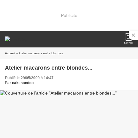
Publicité
MENU
Accueil
» Atelier macarons entre blondes...
Atelier macarons entre blondes...
Publié le 29/05/2009 à 14:47
Par
cakesandco