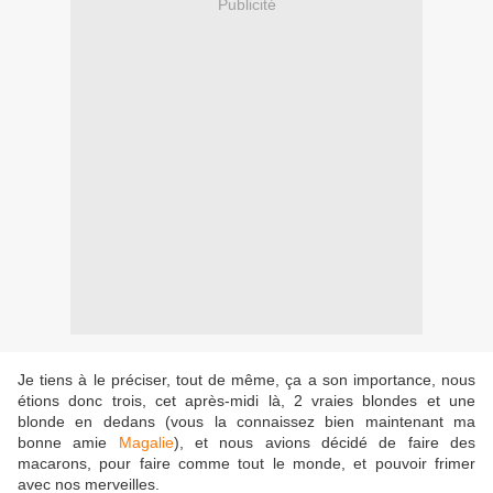
Publicité
Je tiens à le préciser, tout de même, ça a son importance, nous
étions donc trois, cet après-midi là, 2 vraies blondes et une
blonde en dedans (vous la connaissez bien maintenant ma
bonne amie
Magalie
), et nous avions décidé de faire des
macarons, pour faire comme tout le monde, et pouvoir frimer
avec nos merveilles.