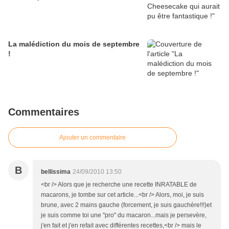
La malédiction du mois de septembre
!
Commentaires
Ajouter un commentaire
B
bellissima
24/09/2010 13:50
<br /> Alors que je recherche une recette INRATABLE de
macarons, je tombe sur cet article...<br /> Alors, moi, je suis
brune, avec 2 mains gauche (forcement, je suis gauchère!!!)et
je suis comme toi une "pro" du macaron...mais je persevère,
j'en fait et j'en refait avec différentes recettes,<br /> mais le