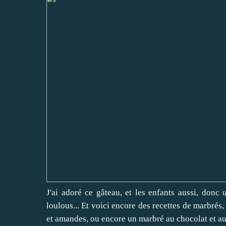
J'ai adoré ce gâteau, et les enfants aussi, donc 
loulous... Et voici encore des recettes de marbrés,
et amandes
, ou encore
un marbré au chocolat et a