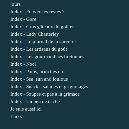
jours
Index - Et avec les restes ?
Index - Gore
Index - Gros gâteaux du goûter
Index - Lady Chatterley
Index - Le journal de la sorcière
Index - Les artisans du goût
Index - Les gourmandises bretonnes
Index - Noël
Index - Pains, brioches etc...
Index - Sea, sun and loulous
Index - Snacks, salades et grignotages
Index - Soupes et pas à la grimace
Index - Un peu de triche
Je suis aussi ici
Links