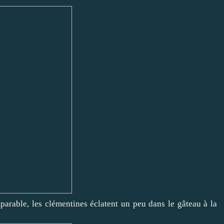
parable, les clémentines éclatent un peu dans le gâteau à la