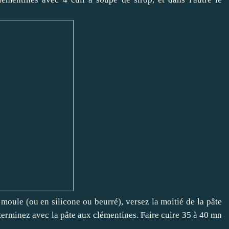
moule (ou en silicone ou beurré), versez la moitié de la pâte
 terminez avec la pâte aux clémentines. Faire cuire 35 à 40 mn