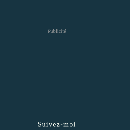
Publicité
Suivez-moi