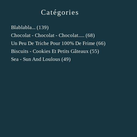
Catégories
Blablabla...
(139)
Chocolat - Chocolat - Chocolat.....
(68)
Un Peu De Triche Pour 100% De Frime
(66)
Biscuits - Cookies Et Petits Gâteaux
(55)
Sea - Sun And Loulous
(49)