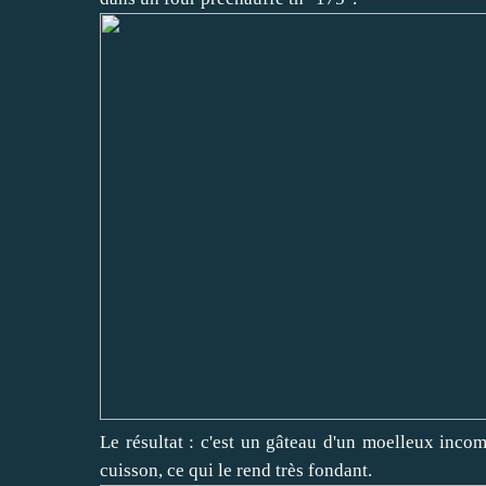
Le résultat : c'est un gâteau d'un moelleux incom
cuisson, ce qui le rend très fondant.