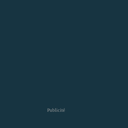
Publicité