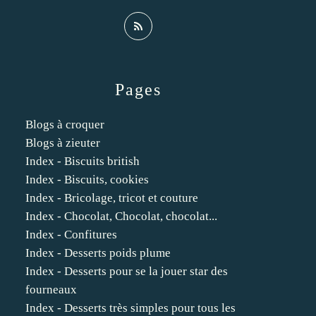
Pages
Blogs à croquer
Blogs à zieuter
Index - Biscuits british
Index - Biscuits, cookies
Index - Bricolage, tricot et couture
Index - Chocolat, Chocolat, chocolat...
Index - Confitures
Index - Desserts poids plume
Index - Desserts pour se la jouer star des
fourneaux
Index - Desserts très simples pour tous les