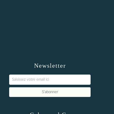
Newsletter