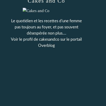
Cakes and Co
Le quotidien et les recettes d'une femme
pas toujours au foyer, et pas souvent
désespérée non plus....
Voir le profil de
cakesandco
sur le portail
Overblog