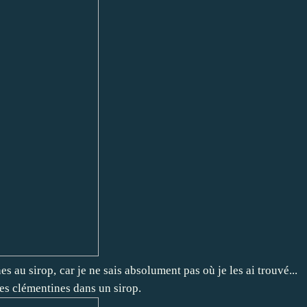
es au sirop, car je ne sais absolument pas où je les ai trouvé...
es clémentines dans un sirop.