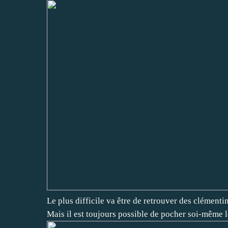
Le plus difficile va être de retrouver des clémentin
Mais il est toujours possible de pocher soi-même l