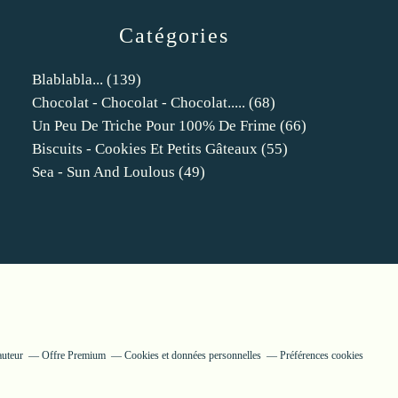
Catégories
Blablabla...
(139)
Chocolat - Chocolat - Chocolat.....
(68)
Un Peu De Triche Pour 100% De Frime
(66)
Biscuits - Cookies Et Petits Gâteaux
(55)
Sea - Sun And Loulous
(49)
auteur
Offre Premium
Cookies et données personnelles
Préférences cookies