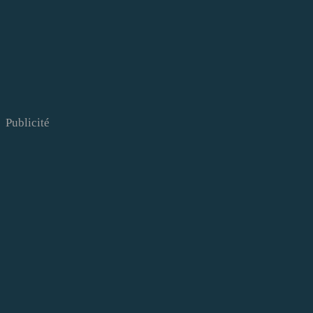
Publicité