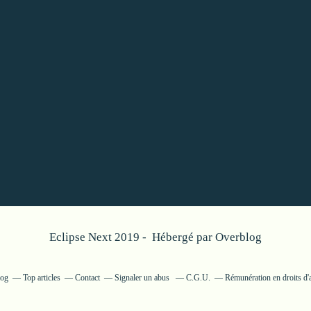
Eclipse Next 2019 - Hébergé par
Overblog
log
Top articles
Contact
Signaler un abus
C.G.U.
Rémunération en droits d'