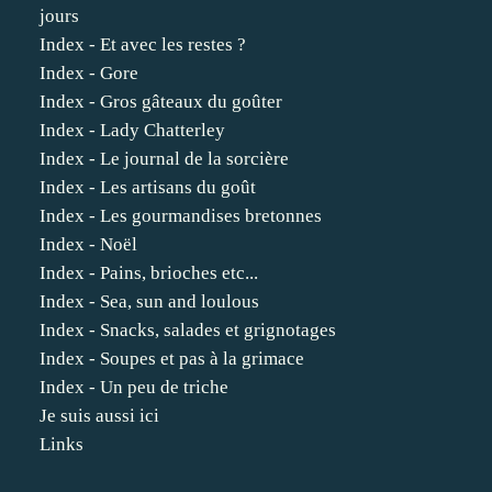
jours
Index - Et avec les restes ?
Index - Gore
Index - Gros gâteaux du goûter
Index - Lady Chatterley
Index - Le journal de la sorcière
Index - Les artisans du goût
Index - Les gourmandises bretonnes
Index - Noël
Index - Pains, brioches etc...
Index - Sea, sun and loulous
Index - Snacks, salades et grignotages
Index - Soupes et pas à la grimace
Index - Un peu de triche
Je suis aussi ici
Links