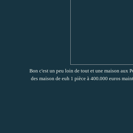
Bon c'est un peu loin de tout et une maison aux Por
des maison de euh 1 pièce à 400.000 euros maint