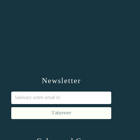
Newsletter