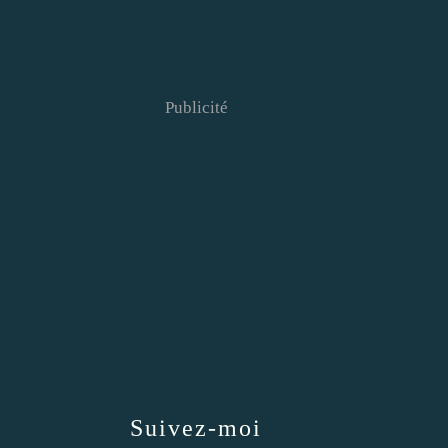
Publicité
Suivez-moi