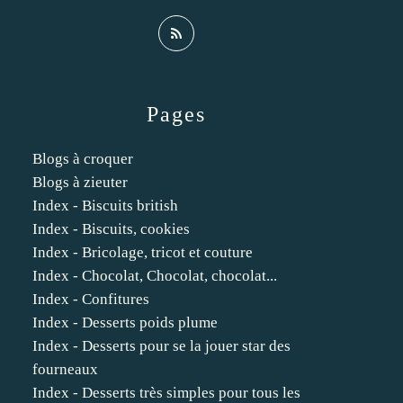
Pages
Blogs à croquer
Blogs à zieuter
Index - Biscuits british
Index - Biscuits, cookies
Index - Bricolage, tricot et couture
Index - Chocolat, Chocolat, chocolat...
Index - Confitures
Index - Desserts poids plume
Index - Desserts pour se la jouer star des
fourneaux
Index - Desserts très simples pour tous les