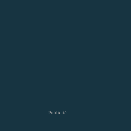
Publicité