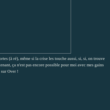
tes (à ré), même si la crise les touche aussi, si, si, on trouve
enant, ça n'est pas encore possible pour moi avec mes gains
sur Over !