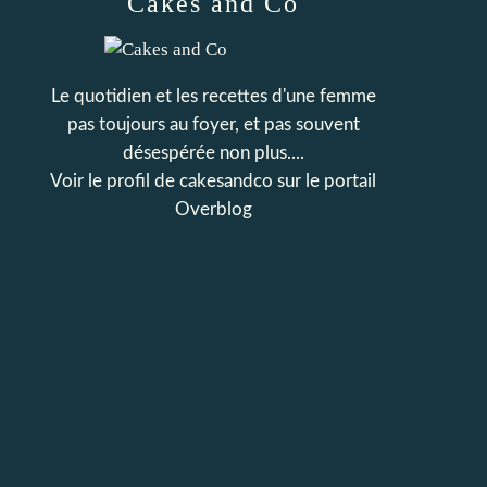
Cakes and Co
Le quotidien et les recettes d'une femme
pas toujours au foyer, et pas souvent
désespérée non plus....
Voir le profil de
cakesandco
sur le portail
Overblog