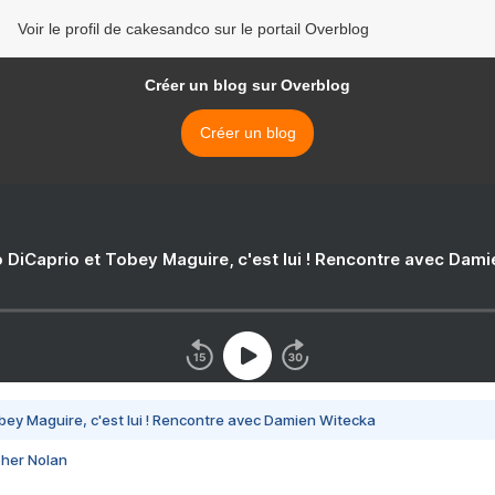
Voir le profil de cakesandco sur le portail Overblog
Créer un blog sur Overblog
Créer un blog
 DiCaprio et Tobey Maguire, c'est lui ! Rencontre avec Dam
bey Maguire, c'est lui ! Rencontre avec Damien Witecka
pher Nolan