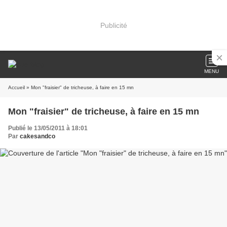
Publicité
MENU
Accueil
» Mon "fraisier" de tricheuse, à faire en 15 mn
Mon "fraisier" de tricheuse, à faire en 15 mn
Publié le 13/05/2011 à 18:01
Par
cakesandco