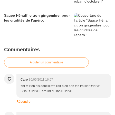
Sauce Hénaff, citron gingembre, pour
les crudités de l'apéro.
Commentaires
Ajouter un commentaire
C
Caro
30/05/2011 16:57
<br /> Ben dis donc,il m'a l'air bien bon ton fraisier!!!<br />
Bisous.<br /> Caro<br /> <br /> <br />
Répondre