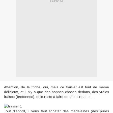
Publicité
Attention, de la triche, oui, mais ce fraisier est tout de même
délicieux, et il n'y a que des bonnes choses dedans, des vraies
fraises (bretonnes), et le reste à faire en une pirouette...
Tout d'abord, il vous faut acheter des madeleines (des pures