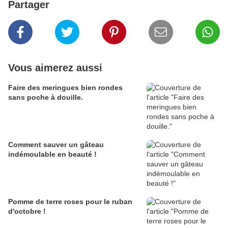
Partager
Vous aimerez aussi
Faire des meringues bien rondes
sans poche à douille.
Comment sauver un gâteau
indémoulable en beauté !
Pomme de terre roses pour le ruban
d'octobre !