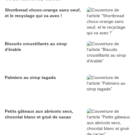
Shortbread choco-orange sans oeuf,
et le recyclage qui va avec !
Biscuits croustillants au sirop
d'érable
Palmiers au sirop tagada
Petits gâteaux aux abricots secs,
chocolat blanc et grué de cacao