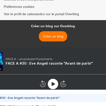
Préférences cookies
Voir le profil de cakesandco sur le portail Overblog
Créer un blog sur Overblog
Créer un blog
FACE A - un podcast Purecharts
FACE A #30 : Eve Angeli raconte "Avant de partir"
#30 : Eve Angeli raconte "Avant de partir"