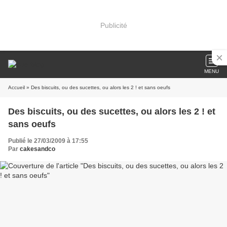
Publicité
MENU
Accueil
» Des biscuits, ou des sucettes, ou alors les 2 ! et sans oeufs
Des biscuits, ou des sucettes, ou alors les 2 ! et
sans oeufs
Publié le 27/03/2009 à 17:55
Par
cakesandco