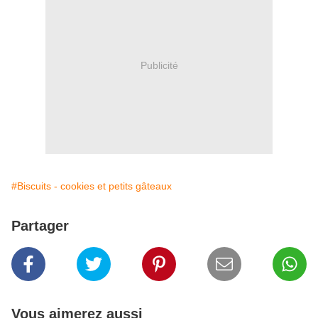
Publicité
#Biscuits - cookies et petits gâteaux
Partager
Vous aimerez aussi