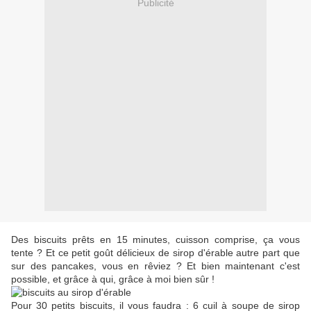
Publicité
Des biscuits prêts en 15 minutes, cuisson comprise, ça vous
tente ? Et ce petit goût délicieux de sirop d'érable autre part que
sur des pancakes, vous en rêviez ? Et bien maintenant c'est
possible, et grâce à qui, grâce à moi bien sûr !
Pour 30 petits biscuits, il vous faudra : 6 cuil à soupe de sirop