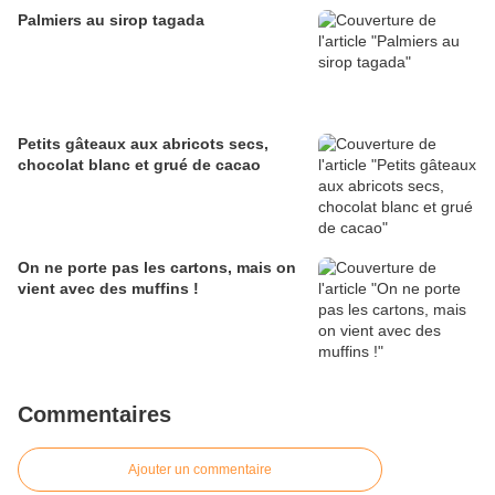
Palmiers au sirop tagada
Petits gâteaux aux abricots secs,
chocolat blanc et grué de cacao
On ne porte pas les cartons, mais on
vient avec des muffins !
Commentaires
Ajouter un commentaire