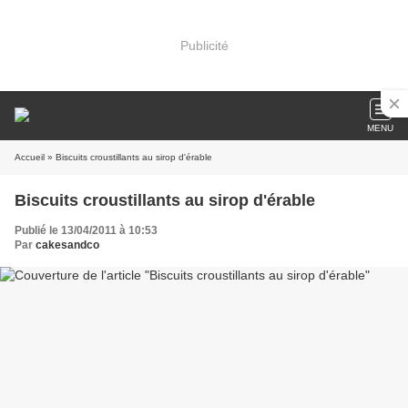
Publicité
MENU
Accueil
» Biscuits croustillants au sirop d'érable
Biscuits croustillants au sirop d'érable
Publié le 13/04/2011 à 10:53
Par
cakesandco