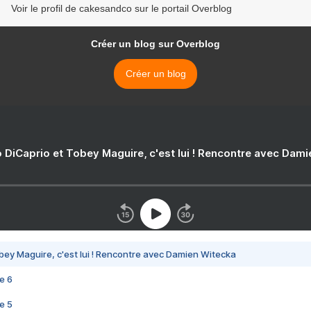
Voir le profil de cakesandco sur le portail Overblog
Créer un blog sur Overblog
Créer un blog
 DiCaprio et Tobey Maguire, c'est lui ! Rencontre avec Dam
bey Maguire, c'est lui ! Rencontre avec Damien Witecka
e 6
e 5