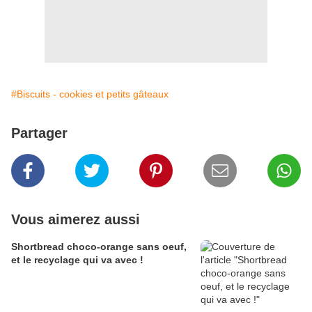
#Biscuits - cookies et petits gâteaux
Partager
Vous aimerez aussi
Shortbread choco-orange sans oeuf,
et le recyclage qui va avec !