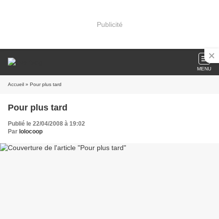
Publicité
MENU
Accueil
» Pour plus tard
Pour plus tard
Publié le 22/04/2008 à 19:02
Par
lolocoop