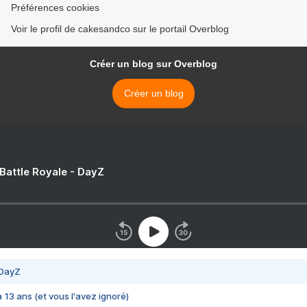
Préférences cookies
Voir le profil de cakesandco sur le portail Overblog
Créer un blog sur Overblog
Créer un blog
 Battle Royale - DayZ
 DayZ
 a 13 ans (et vous l'avez ignoré)