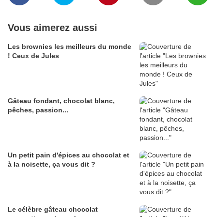
Vous aimerez aussi
Les brownies les meilleurs du monde
! Ceux de Jules
Gâteau fondant, chocolat blanc,
pêches, passion...
Un petit pain d'épices au chocolat et
à la noisette, ça vous dit ?
Le célèbre gâteau chocolat