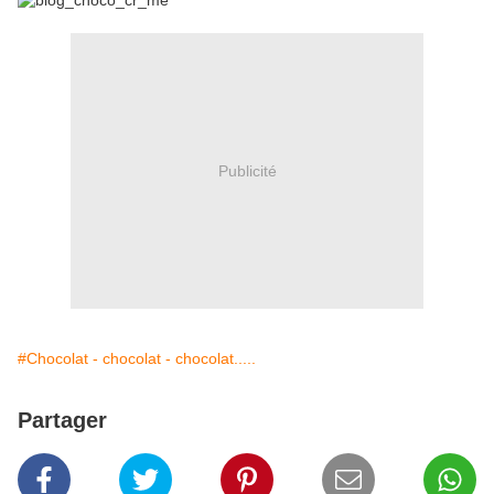
Publicité
#Chocolat - chocolat - chocolat.....
Partager