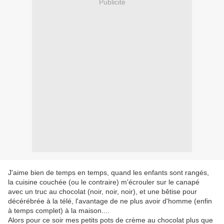
Publicité
J'aime bien de temps en temps, quand les enfants sont rangés,
la cuisine couchée (ou le contraire) m'écrouler sur le canapé
avec un truc au chocolat (noir, noir, noir), et une bêtise pour
décérébrée à la télé, l'avantage de ne plus avoir d'homme (enfin
à temps complet) à la maison....
Alors pour ce soir mes petits pots de crème au chocolat plus que