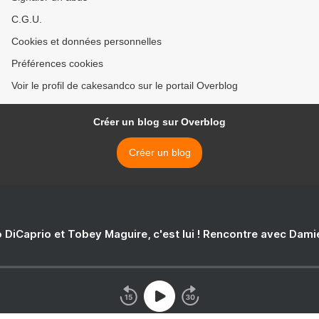
C.G.U.
Cookies et données personnelles
Préférences cookies
Voir le profil de cakesandco sur le portail Overblog
Créer un blog sur Overblog
Créer un blog
 DiCaprio et Tobey Maguire, c'est lui ! Rencontre avec Dam