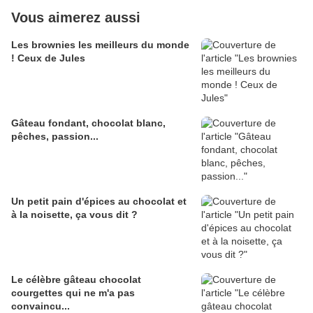
Vous aimerez aussi
Les brownies les meilleurs du monde
! Ceux de Jules
Gâteau fondant, chocolat blanc,
pêches, passion...
Un petit pain d'épices au chocolat et
à la noisette, ça vous dit ?
Le célèbre gâteau chocolat
courgettes qui ne m'a pas
convaincu...