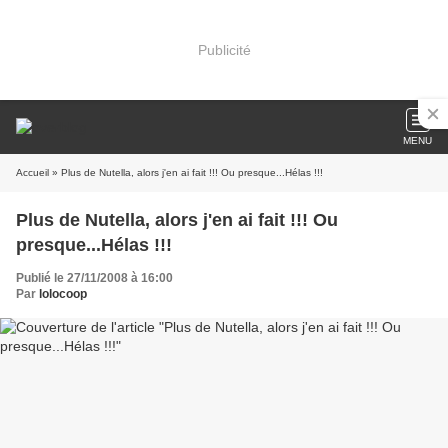
Publicité
MENU
Accueil
» Plus de Nutella, alors j'en ai fait !!! Ou presque...Hélas !!!
Plus de Nutella, alors j'en ai fait !!! Ou
presque...Hélas !!!
Publié le 27/11/2008 à 16:00
Par
lolocoop