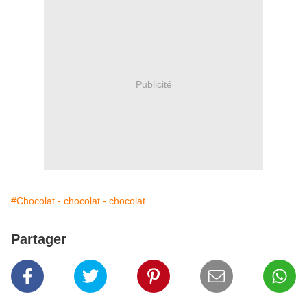
Publicité
#Chocolat - chocolat - chocolat.....
Partager