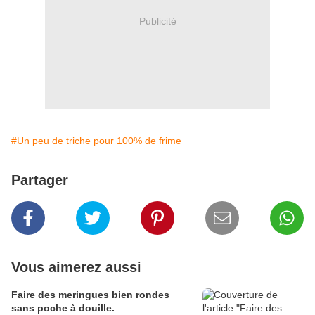
Publicité
#Un peu de triche pour 100% de frime
Partager
Vous aimerez aussi
Faire des meringues bien rondes
sans poche à douille.