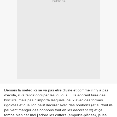
Publicité
Demain la météo ici ne va pas être divine et comme il n'y a pas
d'école, il va falloir occuper les loulous !!! Ils adorent faire des
biscuits, mais pas n'importe lesquels, ceux avec des formes
rigolotes et que l'on peut décorer avec des bonbons (et surtout ils
peuvent manger des bonbons tout en les décorant !!!) et ça
tombe bien car moi j'adore les cutters (emporte-pièces), je les