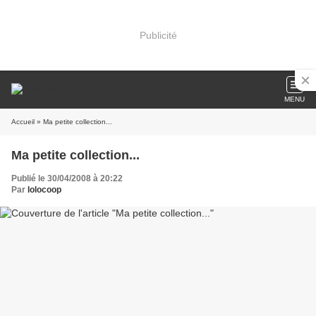
Publicité
MENU
Accueil
» Ma petite collection...
Ma petite collection...
Publié le 30/04/2008 à 20:22
Par
lolocoop