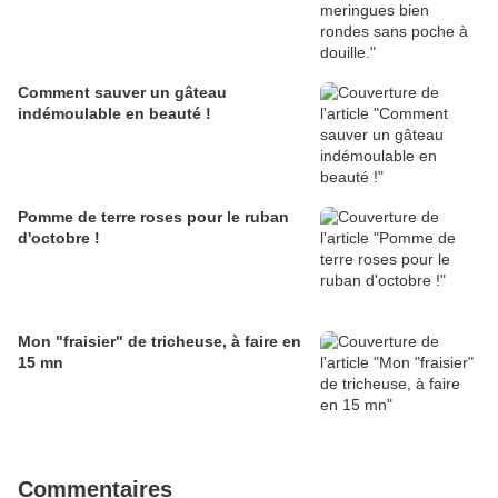
Comment sauver un gâteau
indémoulable en beauté !
Pomme de terre roses pour le ruban
d'octobre !
Mon "fraisier" de tricheuse, à faire en
15 mn
Commentaires