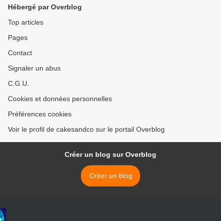
Hébergé par Overblog
Top articles
Pages
Contact
Signaler un abus
C.G.U.
Cookies et données personnelles
Préférences cookies
Voir le profil de cakesandco sur le portail Overblog
Créer un blog sur Overblog
Créer un blog