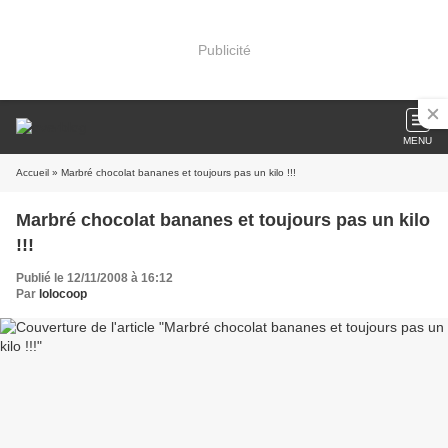
Publicité
MENU
Accueil
» Marbré chocolat bananes et toujours pas un kilo !!!
Marbré chocolat bananes et toujours pas un kilo
!!!
Publié le 12/11/2008 à 16:12
Par
lolocoop