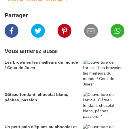
Partager
Vous aimerez aussi
Les brownies les meilleurs du monde
! Ceux de Jules
Gâteau fondant, chocolat blanc,
pêches, passion...
Un petit pain d'épices au chocolat et