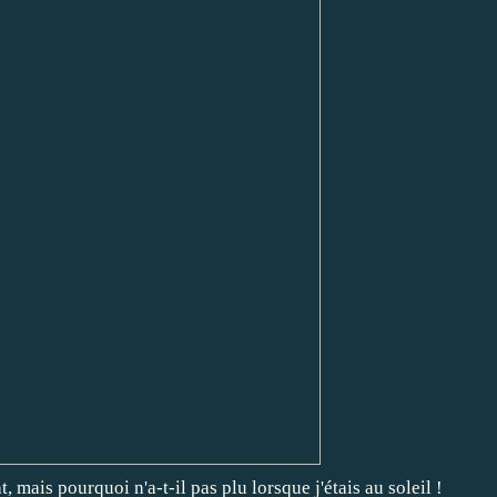
 mais pourquoi n'a-t-il pas plu lorsque j'étais au soleil !