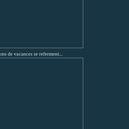
ons de vacances se referment...