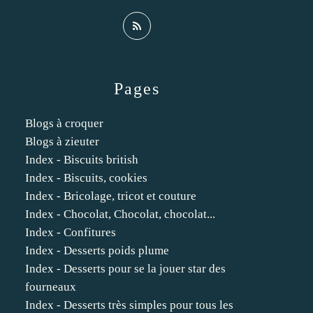
Pages
Blogs à croquer
Blogs à zieuter
Index - Biscuits british
Index - Biscuits, cookies
Index - Bricolage, tricot et couture
Index - Chocolat, Chocolat, chocolat...
Index - Confitures
Index - Desserts poids plume
Index - Desserts pour se la jouer star des
fourneaux
Index - Desserts très simples pour tous les