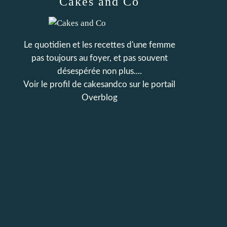
Cakes and Co
Le quotidien et les recettes d'une femme
pas toujours au foyer, et pas souvent
désespérée non plus....
Voir le profil de
cakesandco
sur le portail
Overblog