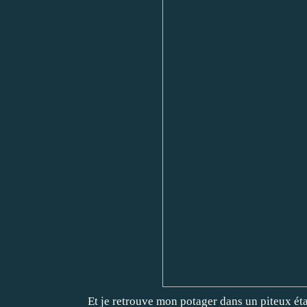
Et je retrouve mon potager dans un piteux état,