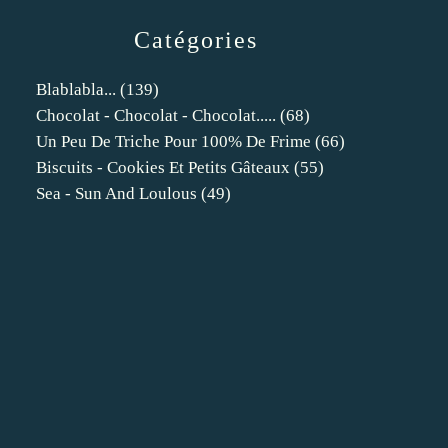
Catégories
Blablabla...
(139)
Chocolat - Chocolat - Chocolat.....
(68)
Un Peu De Triche Pour 100% De Frime
(66)
Biscuits - Cookies Et Petits Gâteaux
(55)
Sea - Sun And Loulous
(49)