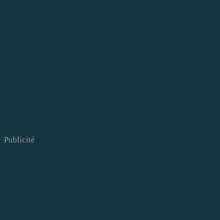
Publicité