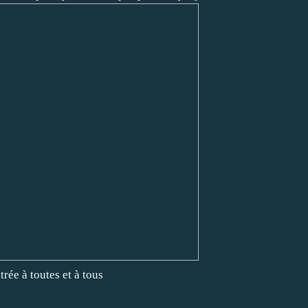
rée à toutes et à tous