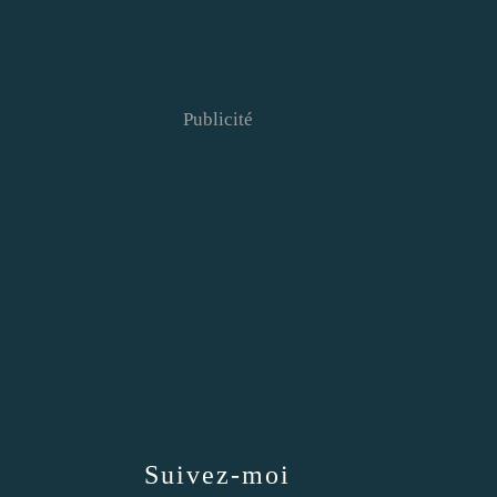
Publicité
Suivez-moi