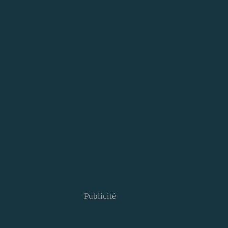
Publicité