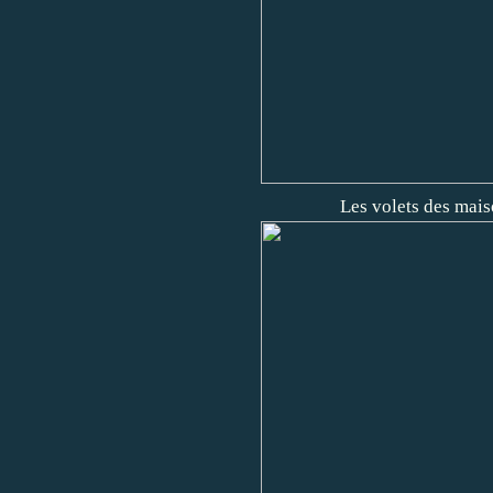
Les volets des mais