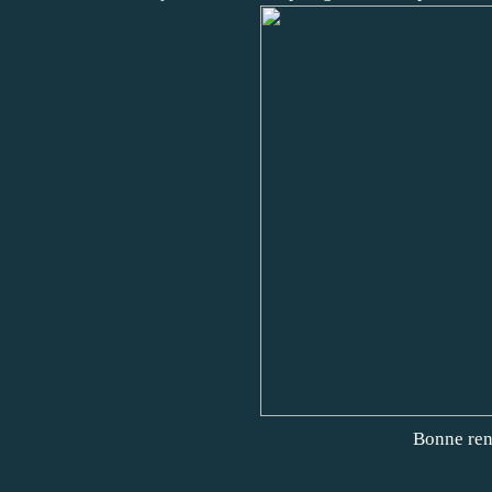
Bonne rent