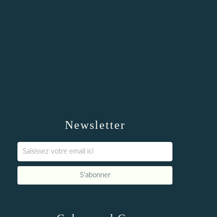
Newsletter