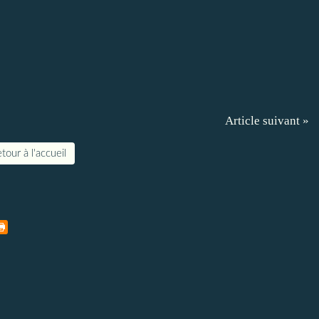
Article suivant »
tour à l'accueil