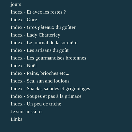
jours
Index - Et avec les restes ?
Index - Gore
Index - Gros gâteaux du goûter
Index - Lady Chatterley
Index - Le journal de la sorcière
Index - Les artisans du goût
Index - Les gourmandises bretonnes
Index - Noël
Index - Pains, brioches etc...
Index - Sea, sun and loulous
Index - Snacks, salades et grignotages
Index - Soupes et pas à la grimace
Index - Un peu de triche
Je suis aussi ici
Links