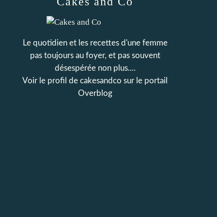
Cakes and Co
Le quotidien et les recettes d'une femme
pas toujours au foyer, et pas souvent
désespérée non plus....
Voir le profil de
cakesandco
sur le portail
Overblog