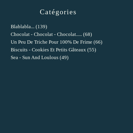
Catégories
Blablabla...
(139)
Chocolat - Chocolat - Chocolat.....
(68)
Un Peu De Triche Pour 100% De Frime
(66)
Biscuits - Cookies Et Petits Gâteaux
(55)
Sea - Sun And Loulous
(49)