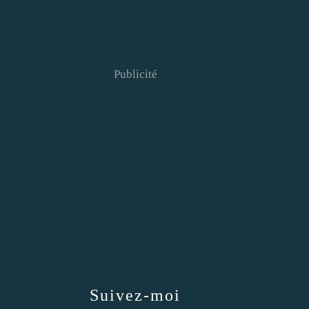
Publicité
Suivez-moi