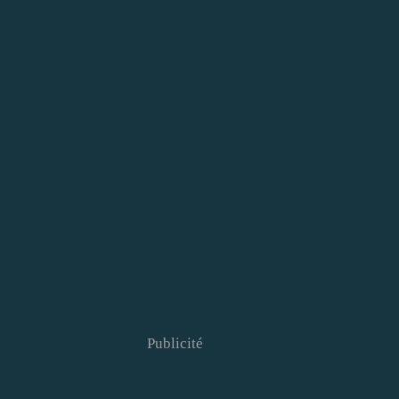
Publicité