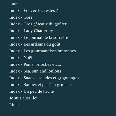
jours
Index - Et avec les restes ?
Index - Gore
Index - Gros gâteaux du goûter
Index - Lady Chatterley
Index - Le journal de la sorcière
Index - Les artisans du goût
Index - Les gourmandises bretonnes
Index - Noël
Index - Pains, brioches etc...
Index - Sea, sun and loulous
Index - Snacks, salades et grignotages
Index - Soupes et pas à la grimace
Index - Un peu de triche
Je suis aussi ici
Links