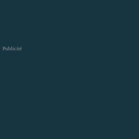
Publicité