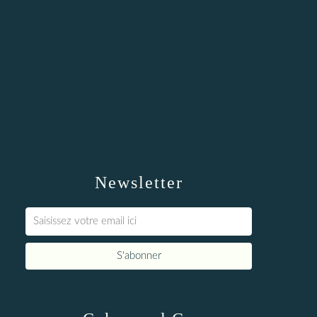
Newsletter