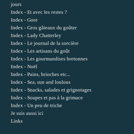
jours
Index - Et avec les restes ?
Index - Gore
Index - Gros gâteaux du goûter
Index - Lady Chatterley
Index - Le journal de la sorcière
Index - Les artisans du goût
Index - Les gourmandises bretonnes
Index - Noël
Index - Pains, brioches etc...
Index - Sea, sun and loulous
Index - Snacks, salades et grignotages
Index - Soupes et pas à la grimace
Index - Un peu de triche
Je suis aussi ici
Links