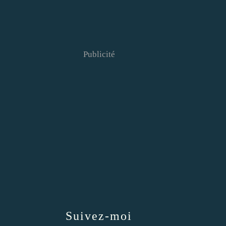
Publicité
Suivez-moi