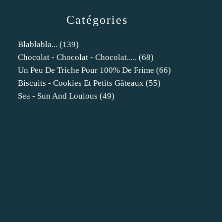
Catégories
Blablabla...
(139)
Chocolat - Chocolat - Chocolat.....
(68)
Un Peu De Triche Pour 100% De Frime
(66)
Biscuits - Cookies Et Petits Gâteaux
(55)
Sea - Sun And Loulous
(49)