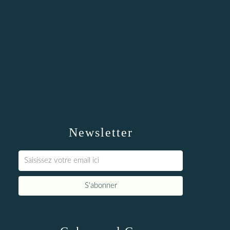
Newsletter