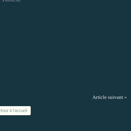
Article suivant »
tour à l'accueil