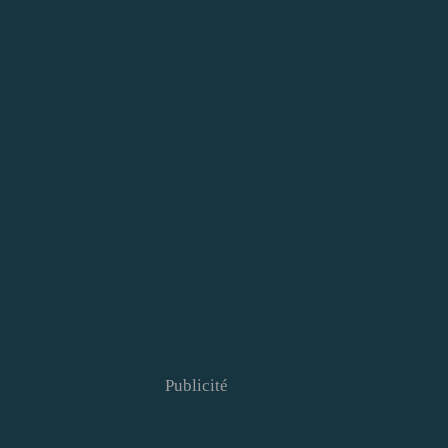
Publicité