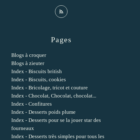
Pages
Blogs à croquer
Blogs à zieuter
Index - Biscuits british
Index - Biscuits, cookies
Index - Bricolage, tricot et couture
Index - Chocolat, Chocolat, chocolat...
Index - Confitures
Index - Desserts poids plume
Index - Desserts pour se la jouer star des
fourneaux
Index - Desserts très simples pour tous les