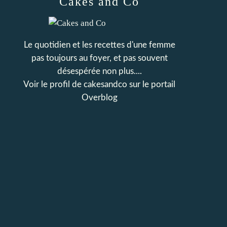
Cakes and Co
Le quotidien et les recettes d'une femme
pas toujours au foyer, et pas souvent
désespérée non plus....
Voir le profil de
cakesandco
sur le portail
Overblog