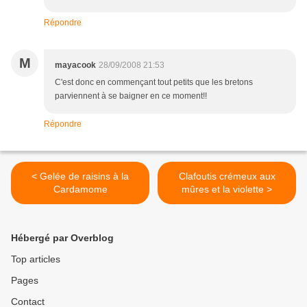
Répondre
M
mayacook
28/09/2008 21:53
C'est donc en commençant tout petits que les bretons
parviennent à se baigner en ce moment!!
Répondre
< Gelée de raisins à la
Clafoutis crémeux aux
Cardamome
mûres et la violette >
Hébergé par Overblog
Top articles
Pages
Contact