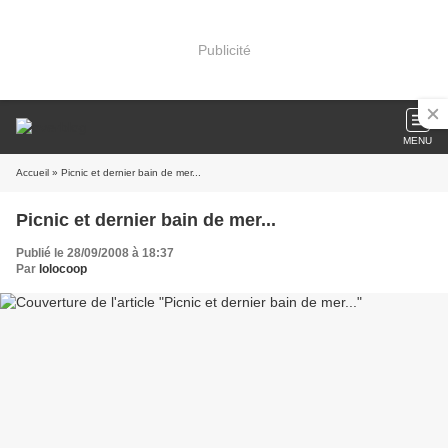
Publicité
MENU
Accueil
» Picnic et dernier bain de mer...
Picnic et dernier bain de mer...
Publié le 28/09/2008 à 18:37
Par
lolocoop