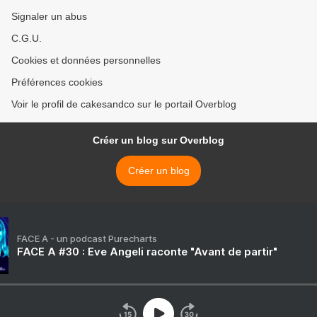
Signaler un abus
C.G.U.
Cookies et données personnelles
Préférences cookies
Voir le profil de cakesandco sur le portail Overblog
Créer un blog sur Overblog
Créer un blog
FACE A - un podcast Purecharts
FACE A #30 : Eve Angeli raconte "Avant de partir"