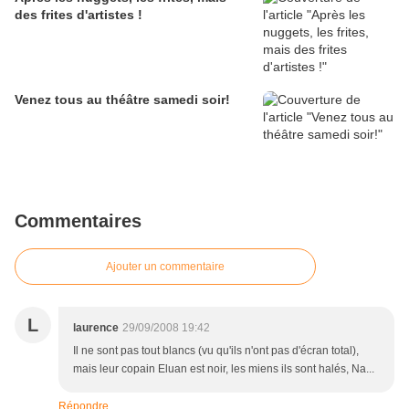
des frites d'artistes !
Venez tous au théâtre samedi soir!
Commentaires
Ajouter un commentaire
L
laurence
29/09/2008 19:42
Il ne sont pas tout blancs (vu qu'ils n'ont pas d'écran total),
mais leur copain Eluan est noir, les miens ils sont halés, Na...
Répondre