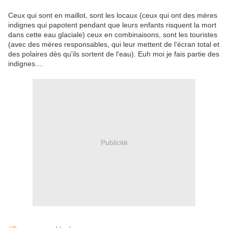
Ceux qui sont en maillot, sont les locaux (ceux qui ont des mères
indignes qui papotent pendant que leurs enfants risquent la mort
dans cette eau glaciale) ceux en combinaisons, sont les touristes
(avec des mères responsables, qui leur mettent de l'écran total et
des polaires dès qu'ils sortent de l'eau). Euh moi je fais partie des
indignes....
Publicité