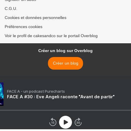
C.G.U.
Cookies et données personnelles
Préférences cookies
Voir le profil de cakesandco sur le portail Overblog
Créer un blog sur Overblog
Créer un blog
FACE A - un podcast Purecharts
FACE A #30 : Eve Angeli raconte "Avant de partir"