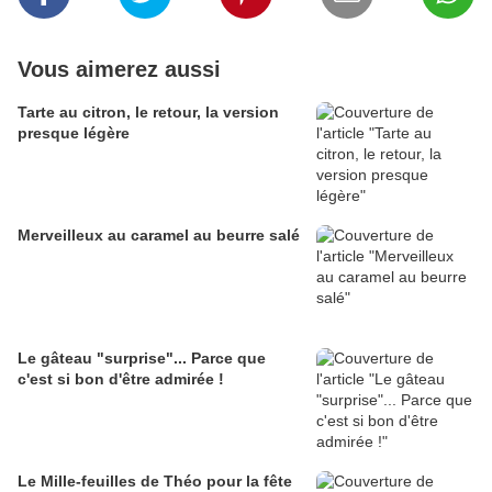
Vous aimerez aussi
Tarte au citron, le retour, la version
presque légère
Merveilleux au caramel au beurre salé
Le gâteau "surprise"... Parce que
c'est si bon d'être admirée !
Le Mille-feuilles de Théo pour la fête