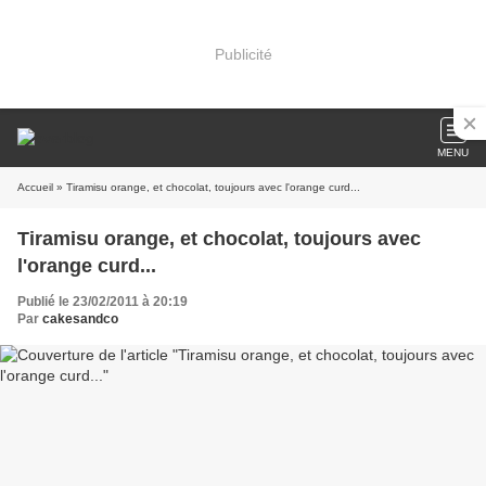
Publicité
MENU
Accueil
» Tiramisu orange, et chocolat, toujours avec l'orange curd...
Tiramisu orange, et chocolat, toujours avec
l'orange curd...
Publié le 23/02/2011 à 20:19
Par
cakesandco