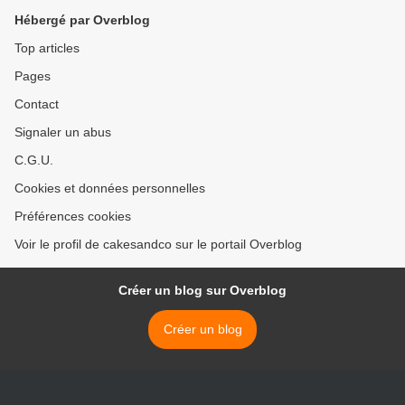
Hébergé par Overblog
Top articles
Pages
Contact
Signaler un abus
C.G.U.
Cookies et données personnelles
Préférences cookies
Voir le profil de cakesandco sur le portail Overblog
Créer un blog sur Overblog
Créer un blog