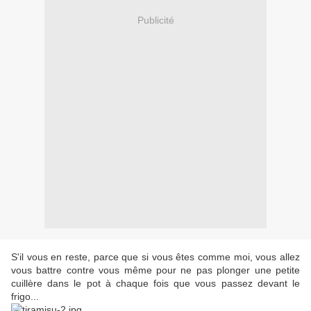
Publicité
S'il vous en reste, parce que si vous êtes comme moi, vous allez
vous battre contre vous même pour ne pas plonger une petite
cuillère dans le pot à chaque fois que vous passez devant le
frigo...