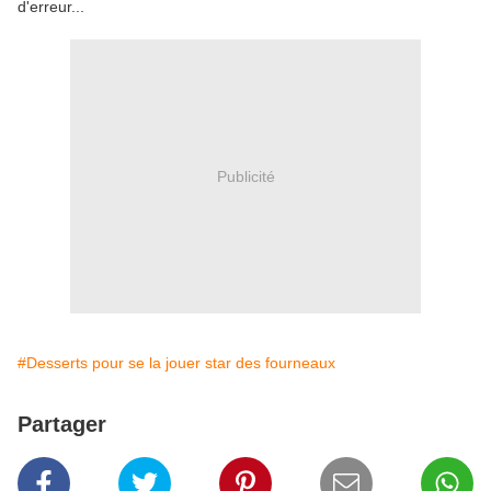
d'erreur...
Publicité
#Desserts pour se la jouer star des fourneaux
Partager