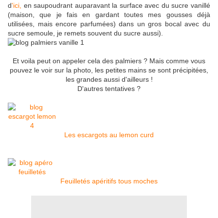
d
'ici,
en saupoudrant auparavant la surface avec du sucre vanillé
(maison, que je fais en gardant toutes mes gousses déjà
utilisées, mais encore parfumées) dans un gros bocal avec du
sucre semoule, je remets souvent du sucre aussi).
Et voila peut on appeler cela des palmiers ? Mais comme vous
pouvez le voir sur la photo, les petites mains se sont précipitées,
les grandes aussi d'ailleurs !
D'autres tentatives ?
Les escargots au lemon curd
Feuilletés apéritifs tous moches