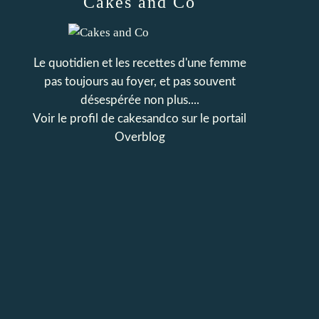
Cakes and Co
Le quotidien et les recettes d'une femme
pas toujours au foyer, et pas souvent
désespérée non plus....
Voir le profil de
cakesandco
sur le portail
Overblog