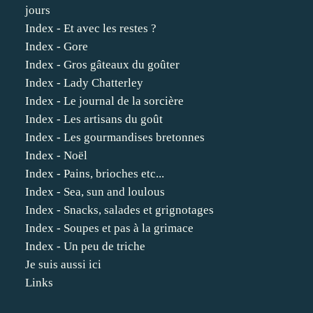
jours
Index - Et avec les restes ?
Index - Gore
Index - Gros gâteaux du goûter
Index - Lady Chatterley
Index - Le journal de la sorcière
Index - Les artisans du goût
Index - Les gourmandises bretonnes
Index - Noël
Index - Pains, brioches etc...
Index - Sea, sun and loulous
Index - Snacks, salades et grignotages
Index - Soupes et pas à la grimace
Index - Un peu de triche
Je suis aussi ici
Links