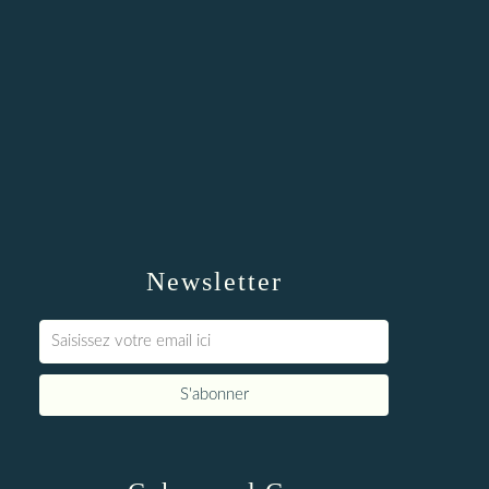
Newsletter