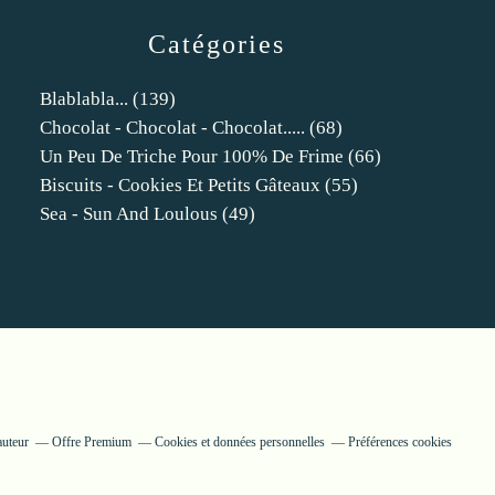
Catégories
Blablabla...
(139)
Chocolat - Chocolat - Chocolat.....
(68)
Un Peu De Triche Pour 100% De Frime
(66)
Biscuits - Cookies Et Petits Gâteaux
(55)
Sea - Sun And Loulous
(49)
auteur
Offre Premium
Cookies et données personnelles
Préférences cookies