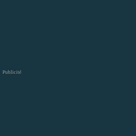
Publicité