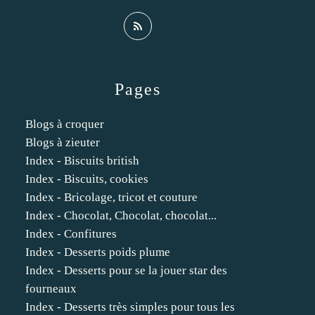
Pages
Blogs à croquer
Blogs à zieuter
Index - Biscuits british
Index - Biscuits, cookies
Index - Bricolage, tricot et couture
Index - Chocolat, Chocolat, chocolat...
Index - Confitures
Index - Desserts poids plume
Index - Desserts pour se la jouer star des
fourneaux
Index - Desserts très simples pour tous les