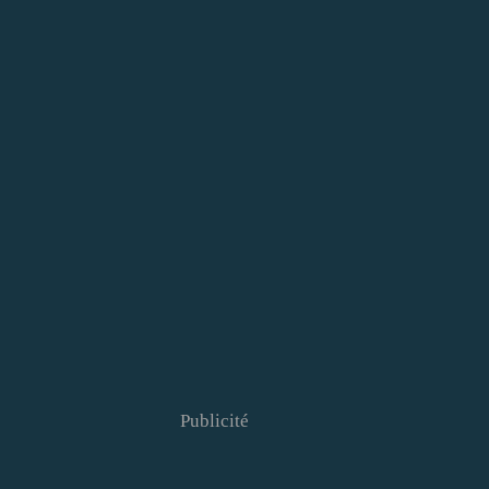
Publicité