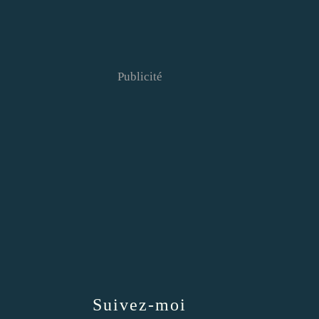
Publicité
Suivez-moi