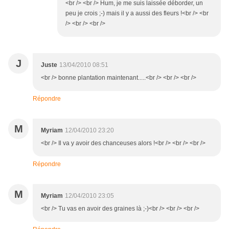
<br /> <br /> Hum, je me suis laissée déborder, un
peu je crois ;-) mais il y a aussi des fleurs !<br /> <br
/> <br /> <br />
J
Juste
13/04/2010 08:51
<br /> bonne plantation maintenant.....<br /> <br /> <br />
Répondre
M
Myriam
12/04/2010 23:20
<br /> Il va y avoir des chanceuses alors !<br /> <br /> <br />
Répondre
M
Myriam
12/04/2010 23:05
<br /> Tu vas en avoir des graines là ;-)<br /> <br /> <br />