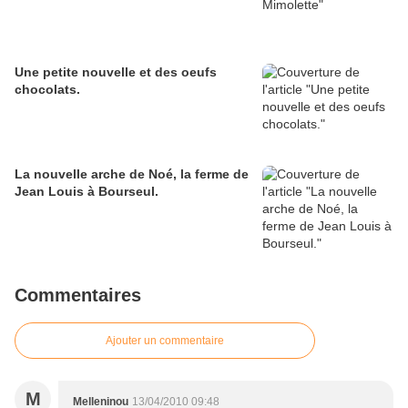
Une petite nouvelle et des oeufs
chocolats.
La nouvelle arche de Noé, la ferme de
Jean Louis à Bourseul.
Commentaires
Ajouter un commentaire
M
Melleninou
13/04/2010 09:48