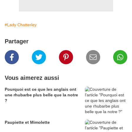
#Lady Chatterley
Partager
Vous aimerez aussi
Pourquoi est ce que les anglais ont
une rhubarbe plus belle que la notre
?
Paupiette et Mimolette