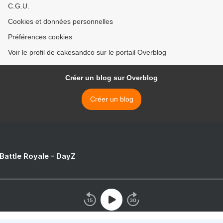
C.G.U.
Cookies et données personnelles
Préférences cookies
Voir le profil de cakesandco sur le portail Overblog
Créer un blog sur Overblog
Créer un blog
 Battle Royale - DayZ