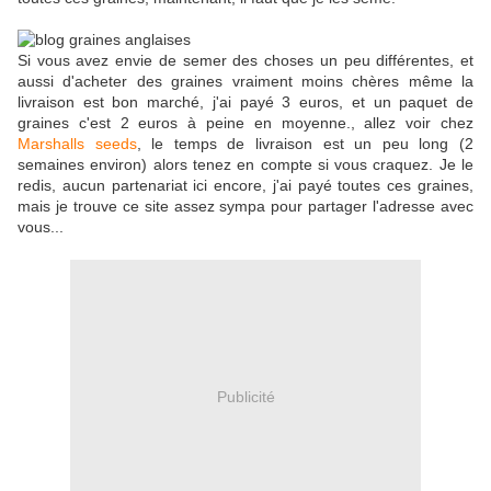
Si vous avez envie de semer des choses un peu différentes, et
aussi d'acheter des graines vraiment moins chères même la
livraison est bon marché, j'ai payé 3 euros, et un paquet de
graines c'est 2 euros à peine en moyenne., allez voir chez
Marshalls seeds
, le temps de livraison est un peu long (2
semaines environ) alors tenez en compte si vous craquez. Je le
redis, aucun partenariat ici encore, j'ai payé toutes ces graines,
mais je trouve ce site assez sympa pour partager l'adresse avec
vous...
Publicité