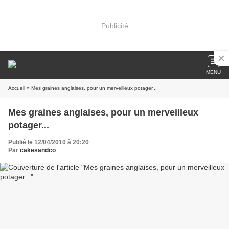
Publicité
MENU
Accueil
» Mes graines anglaises, pour un merveilleux potager...
Mes graines anglaises, pour un merveilleux
potager...
Publié le 12/04/2010 à 20:20
Par
cakesandco