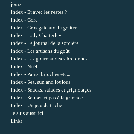
jours
Index - Et avec les restes ?
Index - Gore
Index - Gros gâteaux du goûter
Index - Lady Chatterley
Index - Le journal de la sorcière
Index - Les artisans du goût
Index - Les gourmandises bretonnes
Index - Noël
Index - Pains, brioches etc...
Index - Sea, sun and loulous
Index - Snacks, salades et grignotages
Index - Soupes et pas à la grimace
Index - Un peu de triche
Je suis aussi ici
Links