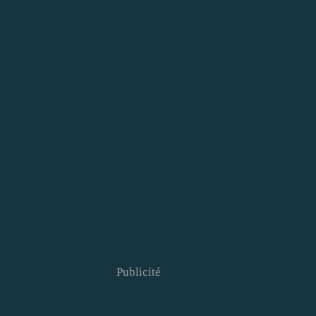
Publicité