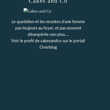
Cakes and Co
Le quotidien et les recettes d'une femme
pas toujours au foyer, et pas souvent
désespérée non plus....
Voir le profil de
cakesandco
sur le portail
Overblog