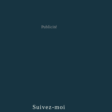
Publicité
Suivez-moi