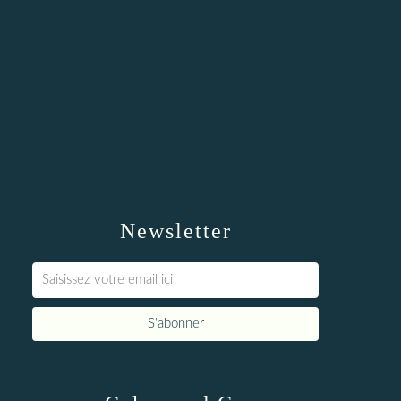
Newsletter