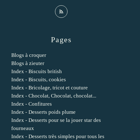
Pages
Blogs à croquer
Blogs à zieuter
Index - Biscuits british
Index - Biscuits, cookies
Index - Bricolage, tricot et couture
Index - Chocolat, Chocolat, chocolat...
Index - Confitures
Index - Desserts poids plume
Index - Desserts pour se la jouer star des
fourneaux
Index - Desserts très simples pour tous les