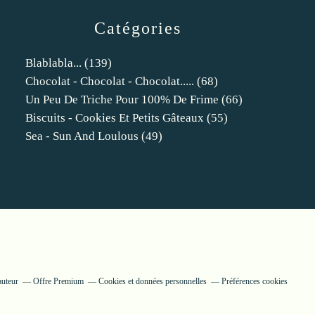
Catégories
Blablabla...
(139)
Chocolat - Chocolat - Chocolat.....
(68)
Un Peu De Triche Pour 100% De Frime
(66)
Biscuits - Cookies Et Petits Gâteaux
(55)
Sea - Sun And Loulous
(49)
auteur
Offre Premium
Cookies et données personnelles
Préférences cookies