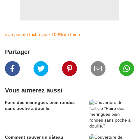
#Un peu de triche pour 100% de frime
Partager
Vous aimerez aussi
Faire des meringues bien rondes
sans poche à douille.
Comment sauver un gâteau