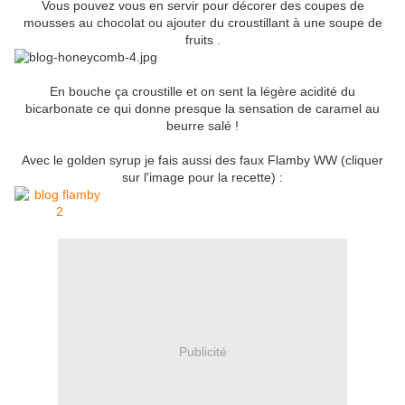
Vous pouvez vous en servir pour décorer des coupes de
mousses au chocolat ou ajouter du croustillant à une soupe de
fruits .
En bouche ça croustille et on sent la légère acidité du
bicarbonate ce qui donne presque la sensation de caramel au
beurre salé !
Avec le golden syrup je fais aussi des faux Flamby WW (cliquer
sur l'image pour la recette) :
Publicité