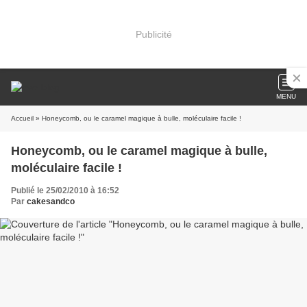
Publicité
MENU
Accueil
» Honeycomb, ou le caramel magique à bulle, moléculaire facile !
Honeycomb, ou le caramel magique à bulle,
moléculaire facile !
Publié le 25/02/2010 à 16:52
Par
cakesandco