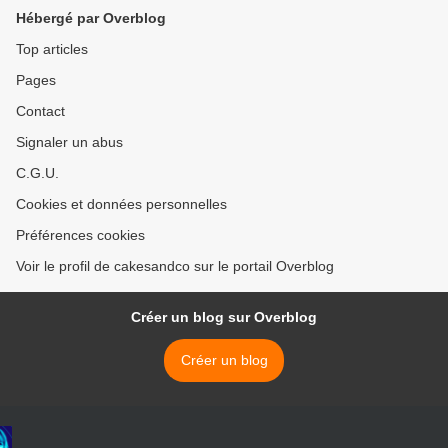
Hébergé par Overblog
Top articles
Pages
Contact
Signaler un abus
C.G.U.
Cookies et données personnelles
Préférences cookies
Voir le profil de cakesandco sur le portail Overblog
Créer un blog sur Overblog
Créer un blog