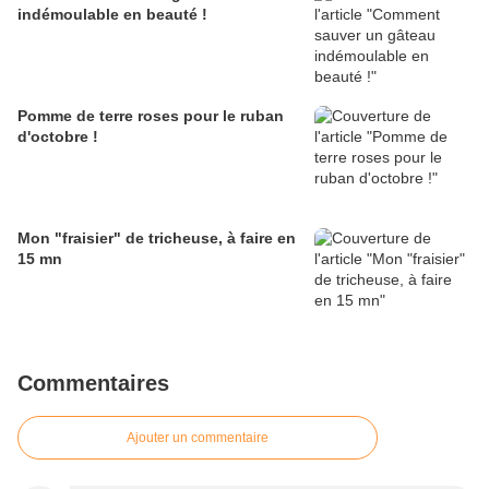
indémoulable en beauté !
Pomme de terre roses pour le ruban
d'octobre !
Mon "fraisier" de tricheuse, à faire en
15 mn
Commentaires
Ajouter un commentaire