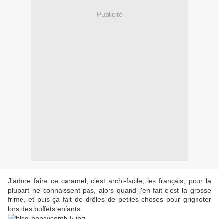
Publicité
J'adore faire ce caramel, c'est archi-facile, les français, pour la
plupart ne connaissent pas, alors quand j'en fait c'est la grosse
frime, et puis ça fait de drôles de petites choses pour grignoter
lors des buffets enfants.