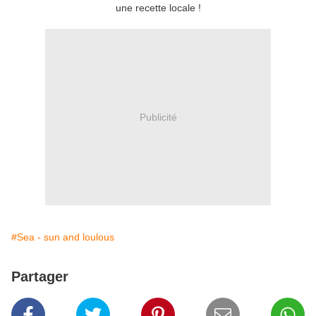
une recette locale !
Publicité
#Sea - sun and loulous
Partager