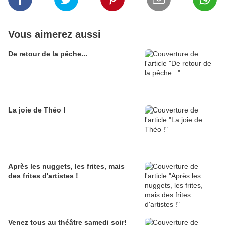
Vous aimerez aussi
De retour de la pêche...
La joie de Théo !
Après les nuggets, les frites, mais
des frites d'artistes !
Venez tous au théâtre samedi soir!