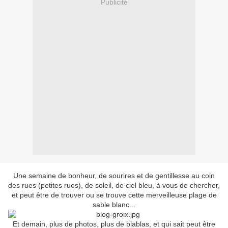
Publicité
Une semaine de bonheur, de sourires et de gentillesse au coin
des rues (petites rues), de soleil, de ciel bleu, à vous de chercher,
et peut être de trouver ou se trouve cette merveilleuse plage de
sable blanc...
Et demain, plus de photos, plus de blablas, et qui sait peut être