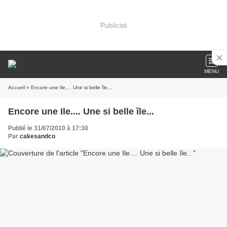
Publicité
MENU
Accueil
» Encore une Ile.... Une si belle île...
Encore une Ile.... Une si belle île...
Publié le 31/07/2010 à 17:30
Par
cakesandco