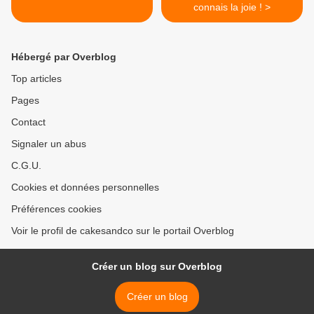
connais la joie ! >
Hébergé par Overblog
Top articles
Pages
Contact
Signaler un abus
C.G.U.
Cookies et données personnelles
Préférences cookies
Voir le profil de cakesandco sur le portail Overblog
Créer un blog sur Overblog
Créer un blog