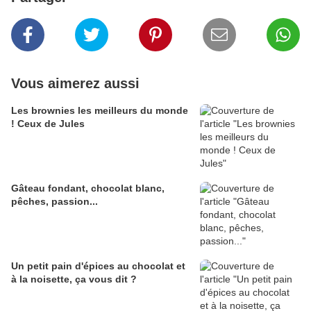
Vous aimerez aussi
Les brownies les meilleurs du monde
! Ceux de Jules
Gâteau fondant, chocolat blanc,
pêches, passion...
Un petit pain d'épices au chocolat et
à la noisette, ça vous dit ?