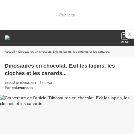
Publicité
MENU
Accueil
» Dinosaures en chocolat. Exit les lapins, les cloches et les canards...
Dinosaures en chocolat. Exit les lapins, les
cloches et les canards...
Publié le 02/04/2010 à 09:54
Par
cakesandco