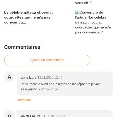
Le célèbre gâteau chocolat
courgettes qui ne m'a pas
convaincu...
Commentaires
Ajouter un commentaire
A
anne laure
12/11/2010 12:45
<br /> merci d avoir pris le temps de me répondre je vais
essayer<br /> <br /> <br />
Répondre
A
ANNELAURE
11/11/2010 21:35