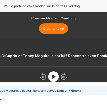
Voir le profil de cakesandco sur le portail Overblog
Créer un blog sur Overblog
Créer un blog
 DiCaprio et Tobey Maguire, c'est lui ! Rencontre avec Dam
bey Maguire, c'est lui ! Rencontre avec Damien Witecka
e 6