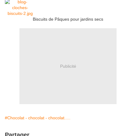
Biscuits de Pâques pour jardins secs
Publicité
#Chocolat - chocolat - chocolat.....
Partager