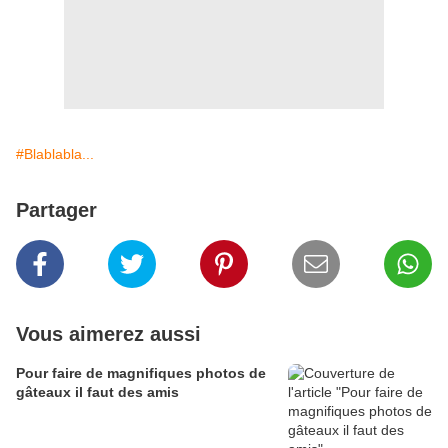
#Blablabla...
Partager
Vous aimerez aussi
Pour faire de magnifiques photos de
gâteaux il faut des amis