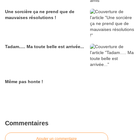
Une sorcière ça ne prend que de
mauvaises résolutions !
Tadam..... Ma toute belle est arrivée...
Même pas honte !
Commentaires
Ajouter un commentaire