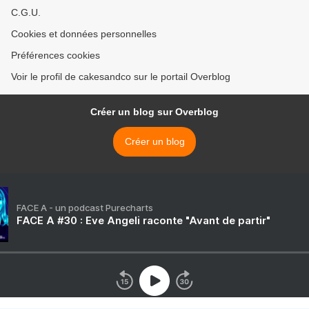
C.G.U.
Cookies et données personnelles
Préférences cookies
Voir le profil de cakesandco sur le portail Overblog
Créer un blog sur Overblog
Créer un blog
FACE A - un podcast Purecharts
FACE A #30 : Eve Angeli raconte "Avant de partir"