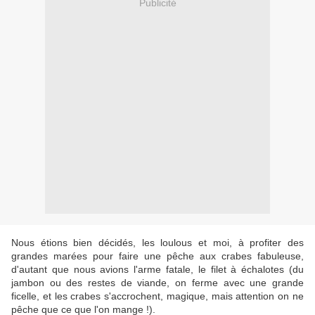
Publicité
Nous étions bien décidés, les loulous et moi, à profiter des
grandes marées pour faire une pêche aux crabes fabuleuse,
d'autant que nous avions l'arme fatale, le filet à échalotes (du
jambon ou des restes de viande, on ferme avec une grande
ficelle, et les crabes s'accrochent, magique, mais attention on ne
pêche que ce que l'on mange !).