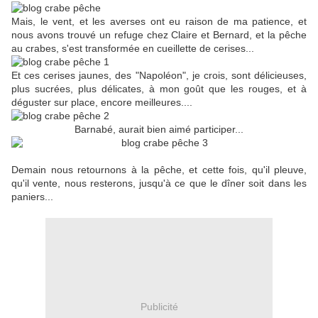
Mais, le vent, et les averses ont eu raison de ma patience, et
nous avons trouvé un refuge chez Claire et Bernard, et la pêche
au crabes, s'est transformée en cueillette de cerises...
Et ces cerises jaunes, des "Napoléon", je crois, sont délicieuses,
plus sucrées, plus délicates, à mon goût que les rouges, et à
déguster sur place, encore meilleures....
Barnabé, aurait bien aimé participer...
Demain nous retournons à la pêche, et cette fois, qu'il pleuve,
qu'il vente, nous resterons, jusqu'à ce que le dîner soit dans les
paniers...
Publicité