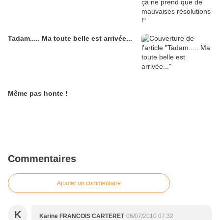
Tadam..... Ma toute belle est arrivée...
Même pas honte !
Commentaires
Ajouter un commentaire
K
Karine FRANCOIS CARTERET
06/07/2010 07:32