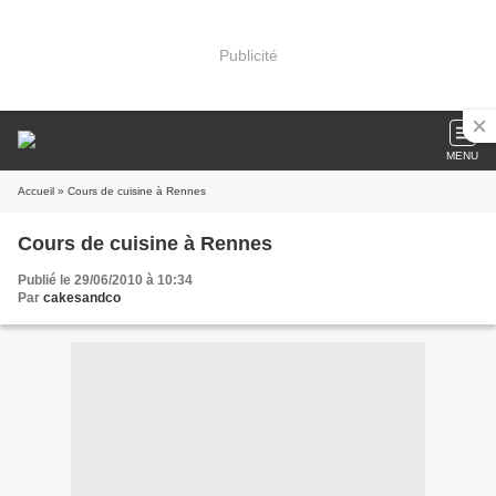
Publicité
MENU
Accueil
» Cours de cuisine à Rennes
Cours de cuisine à Rennes
Publié le 29/06/2010 à 10:34
Par
cakesandco