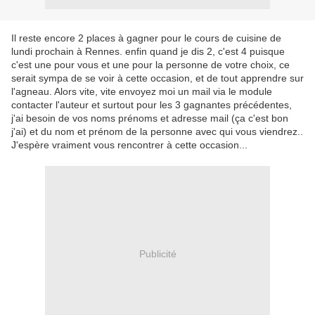
Il reste encore 2 places à gagner pour le cours de cuisine de
lundi prochain à Rennes. enfin quand je dis 2, c'est 4 puisque
c'est une pour vous et une pour la personne de votre choix, ce
serait sympa de se voir à cette occasion, et de tout apprendre sur
l'agneau. Alors vite, vite envoyez moi un mail via le module
contacter l'auteur et surtout pour les 3 gagnantes précédentes,
j'ai besoin de vos noms prénoms et adresse mail (ça c'est bon
j'ai) et du nom et prénom de la personne avec qui vous viendrez..
J'espère vraiment vous rencontrer à cette occasion...
Publicité