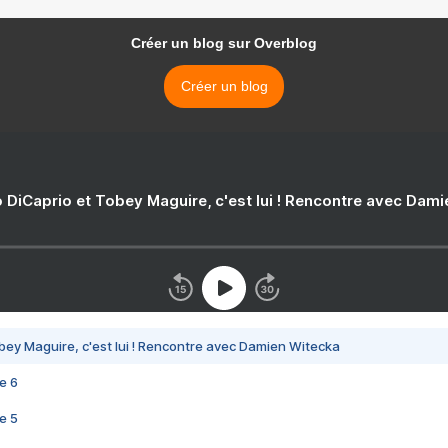
Créer un blog sur Overblog
Créer un blog
 DiCaprio et Tobey Maguire, c'est lui ! Rencontre avec Dam
bey Maguire, c'est lui ! Rencontre avec Damien Witecka
e 6
e 5