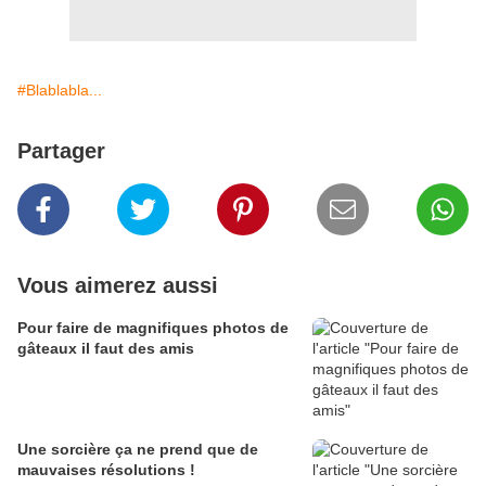
#Blablabla...
Partager
Vous aimerez aussi
Pour faire de magnifiques photos de
gâteaux il faut des amis
Une sorcière ça ne prend que de
mauvaises résolutions !