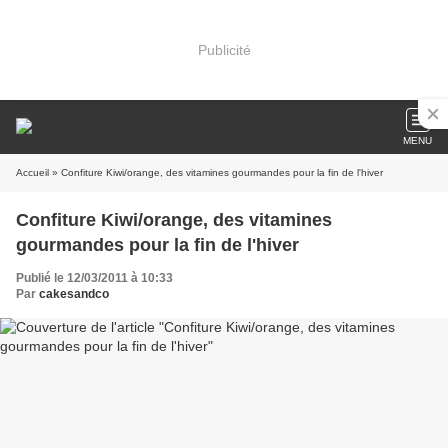
Publicité
MENU
Accueil
» Confiture Kiwi/orange, des vitamines gourmandes pour la fin de l'hiver
Confiture Kiwi/orange, des vitamines
gourmandes pour la fin de l'hiver
Publié le 12/03/2011 à 10:33
Par
cakesandco