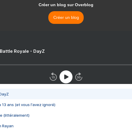
Créer un blog sur Overblog
Créer un blog
 Battle Royale - DayZ
 DayZ
 a 13 ans (et vous l'avez ignoré)
e (littéralement)
im Rayan