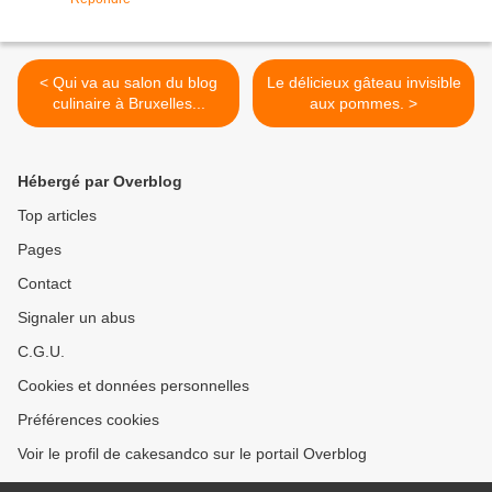
< Qui va au salon du blog
Le délicieux gâteau invisible
culinaire à Bruxelles...
aux pommes. >
Hébergé par Overblog
Top articles
Pages
Contact
Signaler un abus
C.G.U.
Cookies et données personnelles
Préférences cookies
Voir le profil de cakesandco sur le portail Overblog