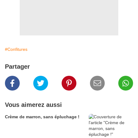
#Confitures
Partager
Vous aimerez aussi
Crème de marron, sans épluchage !