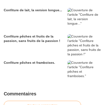
Confiture de lait, la version longue...
Confiture pêches et fruits de la
passion, sans fruits de la passion !
Confiture pêches et framboises.
Commentaires