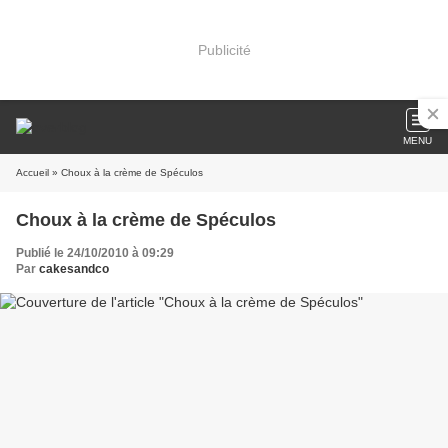
Publicité
MENU
Accueil
» Choux à la crème de Spéculos
Choux à la crème de Spéculos
Publié le 24/10/2010 à 09:29
Par
cakesandco