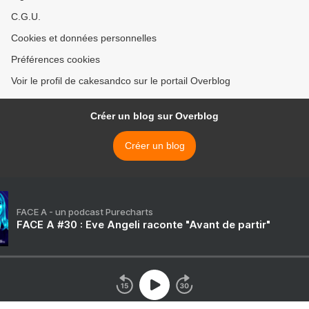
C.G.U.
Cookies et données personnelles
Préférences cookies
Voir le profil de cakesandco sur le portail Overblog
Créer un blog sur Overblog
Créer un blog
FACE A - un podcast Purecharts
FACE A #30 : Eve Angeli raconte "Avant de partir"