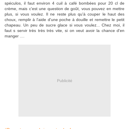
spéculos, il faut environ 4 cuil à café bombées pour 20 cl de
crème, mais c'est une question de goût, vous pouvez en mettre
plus, si vous voulez. Il ne reste plus qu'à couper le haut des
choux, remplir à l'aide d'une poche à douille et remettre le petit
chapeau. Un peu de sucre glace si vous voulez... Chez moi, il
faut s servir très très très vite, si on veut avoir la chance d'en
manger ....
Publicité