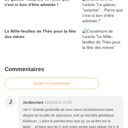
c'est si bon d'être admirée !
Le Mille-feuilles de Théo pour la fête
des mères
Commentaires
Ajouter un commentaire
J
Jardinenfant
16/02/2011 22:09
<br /> Grande jardinette de mon coeur est totalement raide
dingue de la pâte de spéculoos, euh ça doit être génétique
d'ailleurs ;-) alors tu penses bien que ça, ça va finir sur la
table.... et dans son<br /> euh notre ventre avec plaisir.<br /> à