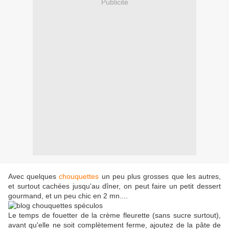
Publicité
Avec quelques
chouquettes
un peu plus grosses que les autres,
et surtout cachées jusqu'au dîner, on peut faire un petit dessert
gourmand, et un peu chic en 2 mn....
Le temps de fouetter de la crème fleurette (sans sucre surtout),
avant qu'elle ne soit complètement ferme, ajoutez de la pâte de