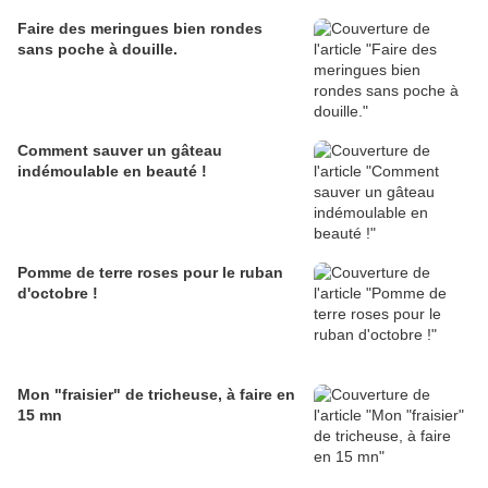
Faire des meringues bien rondes
sans poche à douille.
Comment sauver un gâteau
indémoulable en beauté !
Pomme de terre roses pour le ruban
d'octobre !
Mon "fraisier" de tricheuse, à faire en
15 mn