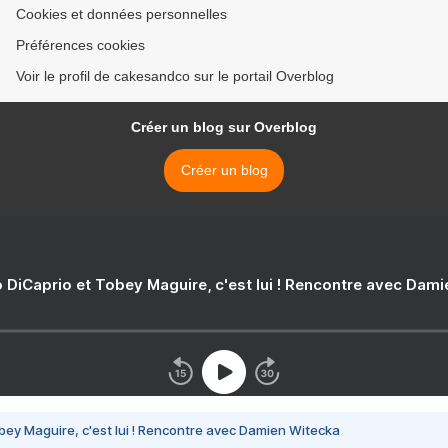
Cookies et données personnelles
Préférences cookies
Voir le profil de cakesandco sur le portail Overblog
Créer un blog sur Overblog
Créer un blog
 DiCaprio et Tobey Maguire, c'est lui ! Rencontre avec Dam
bey Maguire, c'est lui ! Rencontre avec Damien Witecka