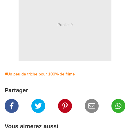
Publicité
#Un peu de triche pour 100% de frime
Partager
Vous aimerez aussi