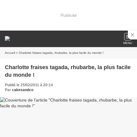
Publicité
MENU
Accueil
» Charlotte fraises tagada, rhubarbe, la plus facile du monde !
Charlotte fraises tagada, rhubarbe, la plus facile
du monde !
Publié le 25/02/2011 à 20:14
Par
cakesandco