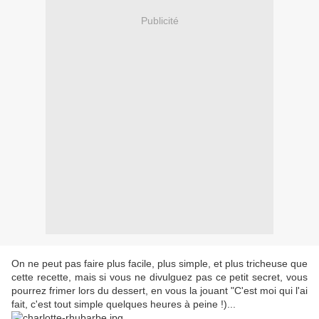
Publicité
On ne peut pas faire plus facile, plus simple, et plus tricheuse que
cette recette, mais si vous ne divulguez pas ce petit secret, vous
pourrez frimer lors du dessert, en vous la jouant "C'est moi qui l'ai
fait, c'est tout simple quelques heures à peine !)...