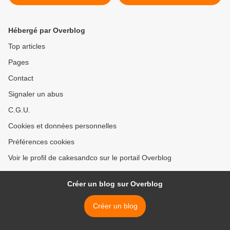
citron alors !
Hébergé par Overblog
Top articles
Pages
Contact
Signaler un abus
C.G.U.
Cookies et données personnelles
Préférences cookies
Voir le profil de cakesandco sur le portail Overblog
Créer un blog sur Overblog
Créer un blog