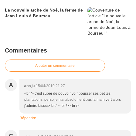
La nouvelle arche de Noé, la ferme de
Jean Louis à Bourseul.
Commentaires
Ajouter un commentaire
A
ann ju
15/04/2010 21:27
<br /> c'est super de pouvoir voir pousser ses petites
plantations, perso je n'ai absolument pas la main vert alors
j'admire bisous<br /> <br /> <br />
Répondre