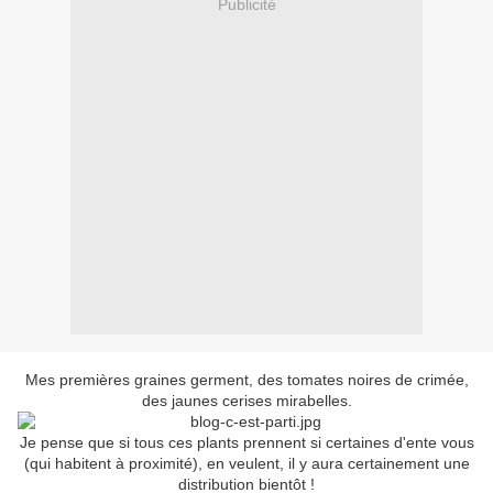
Publicité
Mes premières graines germent, des tomates noires de crimée,
des jaunes cerises mirabelles.
Je pense que si tous ces plants prennent si certaines d'ente vous
(qui habitent à proximité), en veulent, il y aura certainement une
distribution bientôt !