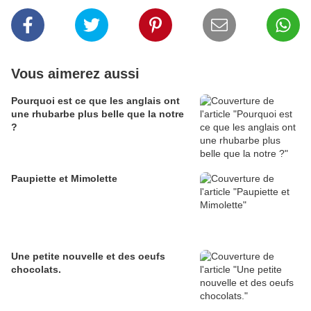
Vous aimerez aussi
Pourquoi est ce que les anglais ont
une rhubarbe plus belle que la notre
?
Paupiette et Mimolette
Une petite nouvelle et des oeufs
chocolats.