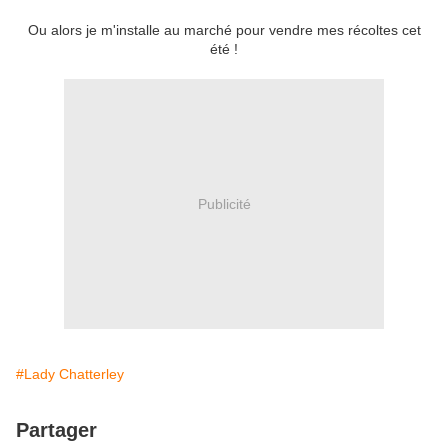
Ou alors je m'installe au marché pour vendre mes récoltes cet
été !
Publicité
#Lady Chatterley
Partager