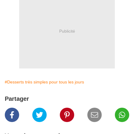
Publicité
#Desserts très simples pour tous les jours
Partager