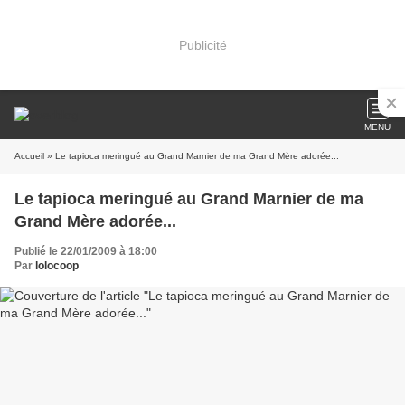
Publicité
MENU
Accueil
» Le tapioca meringué au Grand Marnier de ma Grand Mère adorée...
Le tapioca meringué au Grand Marnier de ma
Grand Mère adorée...
Publié le 22/01/2009 à 18:00
Par
lolocoop