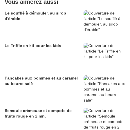
Vous aimerez aussi
Le soufflé à démouler, au sirop
d'érable
Le Triffle en kit pour les kids
Pancakes aux pommes et au caramel
au beurre salé
Semoule crémeuse et compote de
fruits rouge en 2 mn.