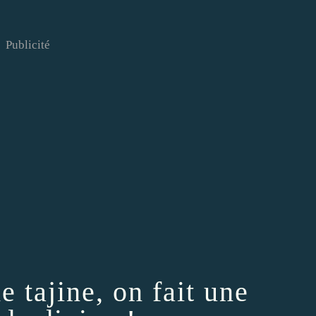
Publicité
e tajine, on fait une