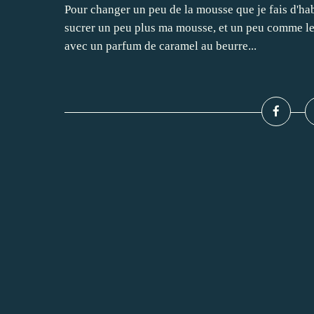
Pour changer un peu de la mousse que je fais d'habit
sucrer un peu plus ma mousse, et un peu comme le
avec un parfum de caramel au beurre...