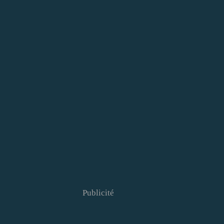
Publicité