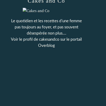
Cakes and Co
Le quotidien et les recettes d'une femme
pas toujours au foyer, et pas souvent
désespérée non plus....
Voir le profil de
cakesandco
sur le portail
Overblog