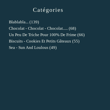
Catégories
Blablabla...
(139)
Chocolat - Chocolat - Chocolat.....
(68)
Un Peu De Triche Pour 100% De Frime
(66)
Biscuits - Cookies Et Petits Gâteaux
(55)
Sea - Sun And Loulous
(49)