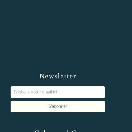
Newsletter