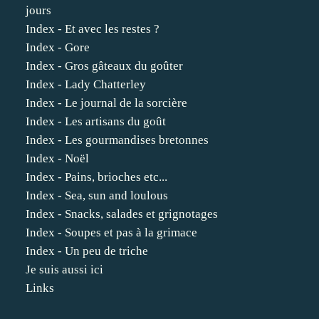
jours
Index - Et avec les restes ?
Index - Gore
Index - Gros gâteaux du goûter
Index - Lady Chatterley
Index - Le journal de la sorcière
Index - Les artisans du goût
Index - Les gourmandises bretonnes
Index - Noël
Index - Pains, brioches etc...
Index - Sea, sun and loulous
Index - Snacks, salades et grignotages
Index - Soupes et pas à la grimace
Index - Un peu de triche
Je suis aussi ici
Links