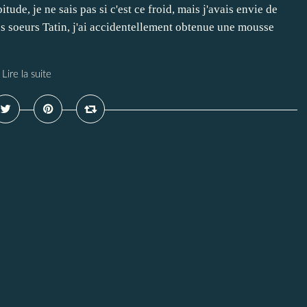
ude, je ne sais pas si c'est ce froid, mais j'avais envie de
s soeurs Tatin, j'ai accidentellement obtenue une mousse
Lire la suite