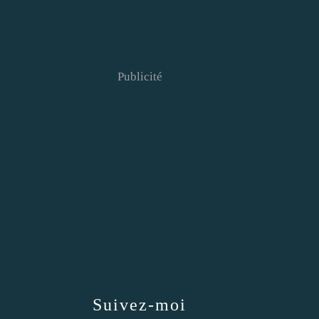
Publicité
Suivez-moi