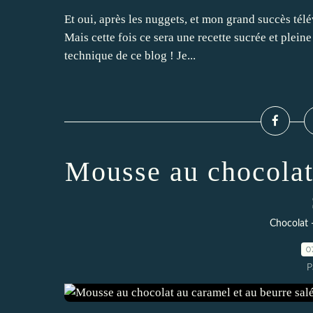
Et oui, après les nuggets, et mon grand succès télév
Mais cette fois ce sera une recette sucrée et pleine
technique de ce blog ! Je...
Mousse au chocolat
Chocolat -
0
P