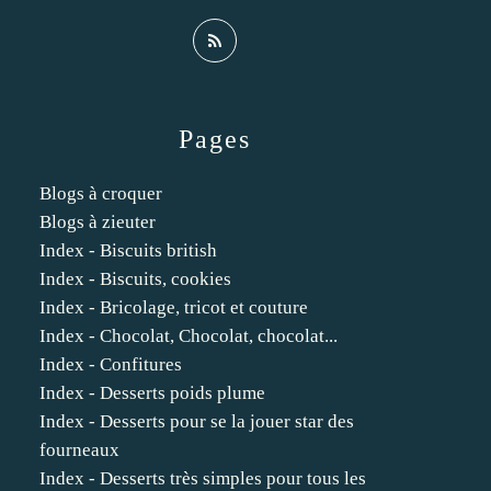
Pages
Blogs à croquer
Blogs à zieuter
Index - Biscuits british
Index - Biscuits, cookies
Index - Bricolage, tricot et couture
Index - Chocolat, Chocolat, chocolat...
Index - Confitures
Index - Desserts poids plume
Index - Desserts pour se la jouer star des
fourneaux
Index - Desserts très simples pour tous les