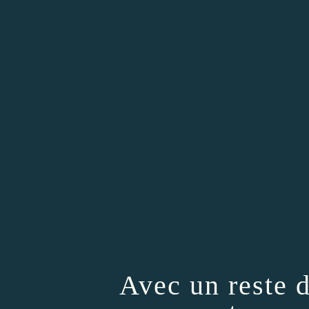
Avec un reste d