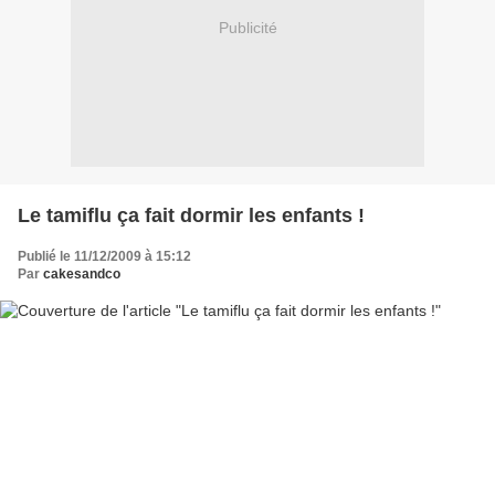
Publicité
Le tamiflu ça fait dormir les enfants !
Publié le 11/12/2009 à 15:12
Par
cakesandco