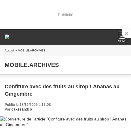
Publicité
MENU
Accueil
» MOBILE.ARCHIVES
MOBILE.ARCHIVES
Confiture avec des fruits au sirop ! Ananas au
Gingembre
Publié le 18/12/2009 à 17:08
Par
cakesandco