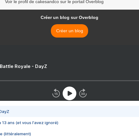
Voir le profil de cakesandco sur le portail Overblog
Créer un blog sur Overblog
Créer un blog
 Battle Royale - DayZ
 DayZ
 a 13 ans (et vous l'avez ignoré)
e (littéralement)