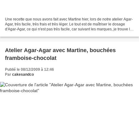
Une recette que nous avons fait avec Martine hier, lors de notre atelier Agar-
Agar, très facile, très frais et très léger. Le tout est de maîtriser le dosage
d'Agar-Agar, ce qui n'est pas très facile, car suivant les marques, je trouve la
puissance du...
Atelier Agar-Agar avec Martine, bouchées
framboise-chocolat
Publié le 08/12/2009 à 12:46
Par
cakesandco