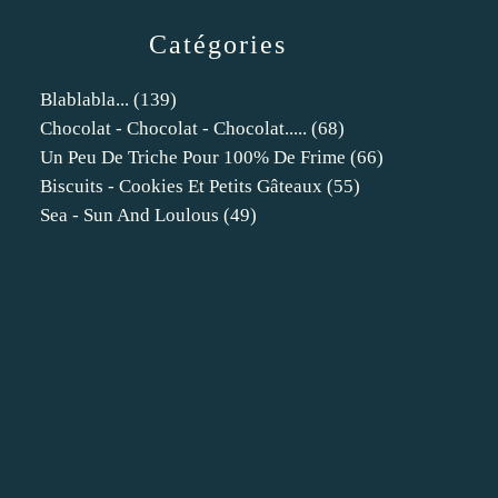
Catégories
Blablabla...
(139)
Chocolat - Chocolat - Chocolat.....
(68)
Un Peu De Triche Pour 100% De Frime
(66)
Biscuits - Cookies Et Petits Gâteaux
(55)
Sea - Sun And Loulous
(49)