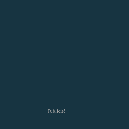
Publicité