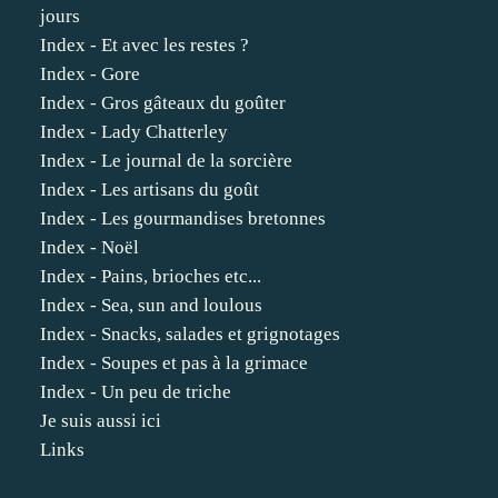
jours
Index - Et avec les restes ?
Index - Gore
Index - Gros gâteaux du goûter
Index - Lady Chatterley
Index - Le journal de la sorcière
Index - Les artisans du goût
Index - Les gourmandises bretonnes
Index - Noël
Index - Pains, brioches etc...
Index - Sea, sun and loulous
Index - Snacks, salades et grignotages
Index - Soupes et pas à la grimace
Index - Un peu de triche
Je suis aussi ici
Links