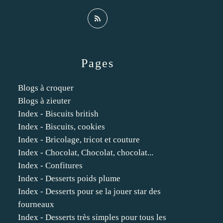
Pages
Blogs à croquer
Blogs à zieuter
Index - Biscuits british
Index - Biscuits, cookies
Index - Bricolage, tricot et couture
Index - Chocolat, Chocolat, chocolat...
Index - Confitures
Index - Desserts poids plume
Index - Desserts pour se la jouer star des
fourneaux
Index - Desserts très simples pour tous les