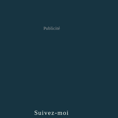
Publicité
Suivez-moi