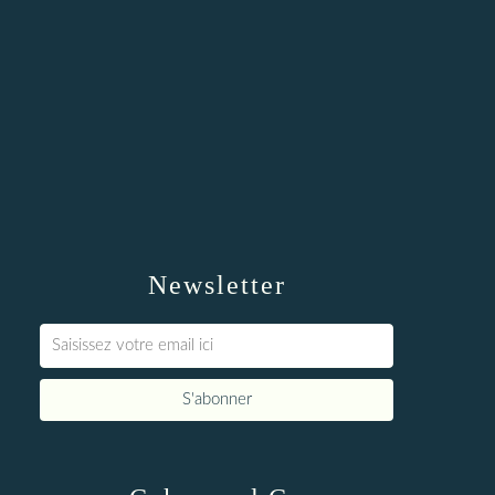
Newsletter