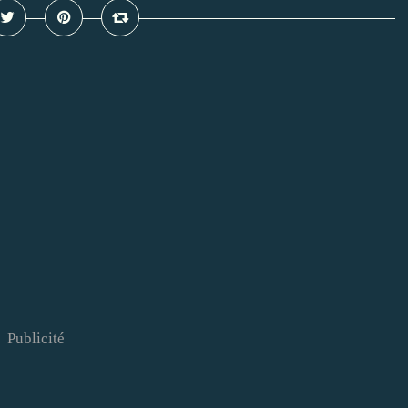
Publicité