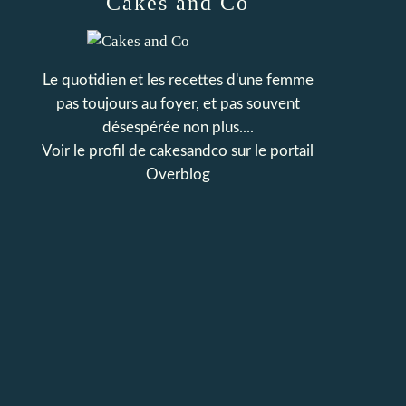
Cakes and Co
Le quotidien et les recettes d'une femme
pas toujours au foyer, et pas souvent
désespérée non plus....
Voir le profil de
cakesandco
sur le portail
Overblog