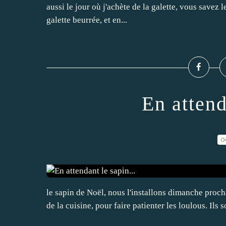
aussi le jour où j'achète de la galette, vous savez l
galette beurrée, et en...
En attend
0
le sapin de Noël, nous l'installons dimanche procha
de la cuisine, pour faire patienter les loulous. Ils